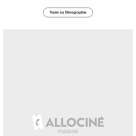
Toute sa filmographie