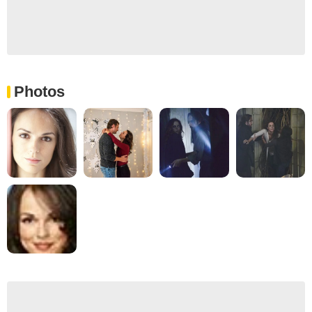
Photos