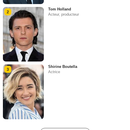
Tom Holland
2
Acteur, producteur
Shirine Boutella
3
Actrice