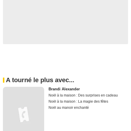
A tourné le plus avec...
Brandi Alexander
Noël à la maison : Des surprises en cadeau
Noël à la maison : La magie des fêtes
Noël au manoir enchanté