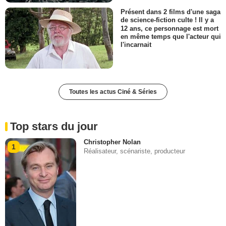
Présent dans 2 films d'une saga
de science-fiction culte ! Il y a
12 ans, ce personnage est mort
en même temps que l'acteur qui
l'incarnait
Toutes les actus Ciné & Séries
Top stars du jour
Christopher Nolan
1
Réalisateur, scénariste, producteur