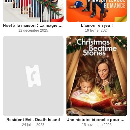
Noël à la maison : La magie des fêtes
L'amour en jeu !
12 décembre 2025
19 février 2024
Resident Evil: Death Island
Une histoire éternelle pour Noël
24 juillet 2023
15 novembre 2023