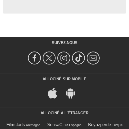
SUIVEZ-NOUS
ALLOCINÉ SUR MOBILE
ALLOCINÉ À L'ÉTRANGER
Filmstarts
SensaCine
Beyazperde
Allemagne
Espagne
Turquie