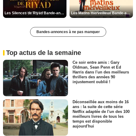
Les Silences de Riyad Bande-annonce VO STFR
Les Matins merveilleux Bande-annonce VF
Bandes-annonces à ne pas manquer
Top actus de la semaine
Ce soir entre amis : Gary
Oldman, Sean Penn et Ed
Harris dans l'un des meilleurs
thrillers des années 90
injustement oublié !
Déconseillée aux moins de 16
ans : la suite de cette série
Netflix adaptée de l'un des 100
meilleurs livres de tous les
temps est disponible
aujourd'hui