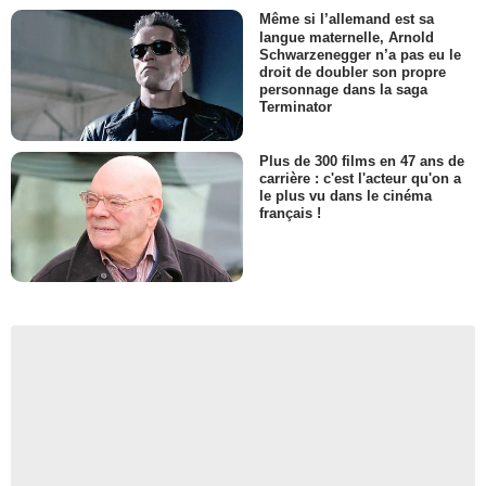
Même si l’allemand est sa
langue maternelle, Arnold
Schwarzenegger n’a pas eu le
droit de doubler son propre
personnage dans la saga
Terminator
Plus de 300 films en 47 ans de
carrière : c'est l'acteur qu'on a
le plus vu dans le cinéma
français !