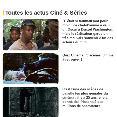
Toutes les actus Ciné & Séries
"C'était si traumatisant pour
moi" : ce chef-d'œuvre a valu
un Oscar à Denzel Washington,
mais le réalisateur garde un
très mauvais souvenir d'un des
acteurs du film
Quiz Cinéma : 9 scènes, 9 films
à retrouver !
C'est l'une des scènes de
bataille les plus géniales du
cinéma : il y a 25 ans, elle a
donné des frissons à des
millions de spectateurs