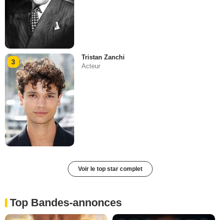
Tristan Zanchi
3
Acteur
Voir le top star complet
Top Bandes-annonces