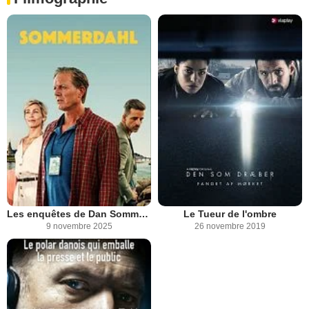
Les enquêtes de Dan Sommerdahl
Le Tueur de l'ombre
9 novembre 2025
26 novembre 2019