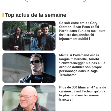
Top actus de la semaine
Ce soir entre amis : Gary
Oldman, Sean Penn et Ed
Harris dans l'un des meilleurs
thrillers des années 90
injustement oublié !
Même si l’allemand est sa
langue maternelle, Arnold
Schwarzenegger n’a pas eu le
droit de doubler son propre
personnage dans la saga
Terminator
Plus de 300 films en 47 ans de
carrière : c'est l'acteur qu'on a
le plus vu dans le cinéma
français !