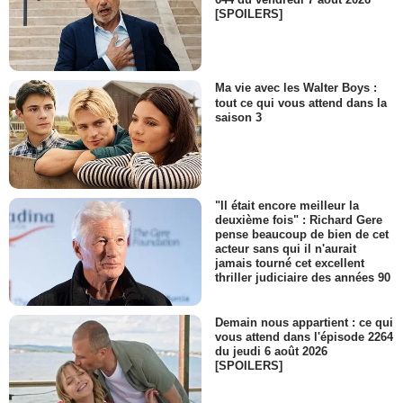
[SPOILERS]
Ma vie avec les Walter Boys :
tout ce qui vous attend dans la
saison 3
"Il était encore meilleur la
deuxième fois" : Richard Gere
pense beaucoup de bien de cet
acteur sans qui il n'aurait
jamais tourné cet excellent
thriller judiciaire des années 90
Demain nous appartient : ce qui
vous attend dans l'épisode 2264
du jeudi 6 août 2026
[SPOILERS]