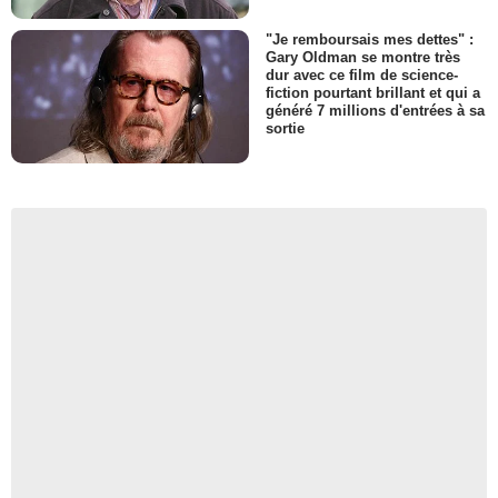
"Je remboursais mes dettes" :
Gary Oldman se montre très
dur avec ce film de science-
fiction pourtant brillant et qui a
généré 7 millions d'entrées à sa
sortie