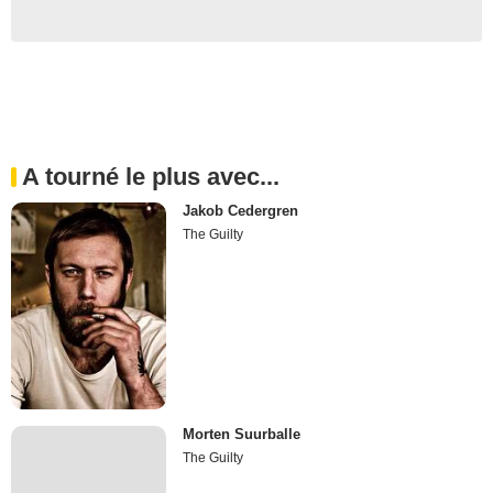
A tourné le plus avec...
Jakob Cedergren
The Guilty
Morten Suurballe
The Guilty