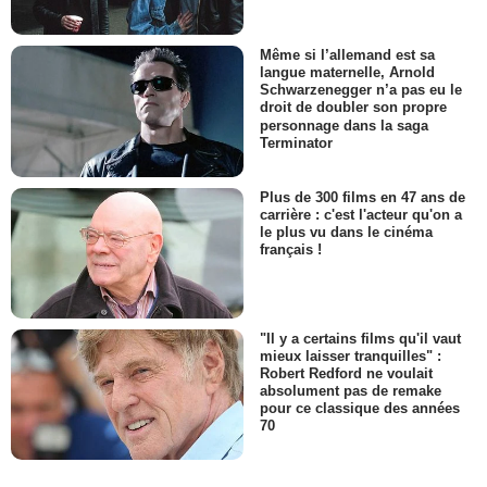
Même si l’allemand est sa
langue maternelle, Arnold
Schwarzenegger n’a pas eu le
droit de doubler son propre
personnage dans la saga
Terminator
Plus de 300 films en 47 ans de
carrière : c'est l'acteur qu'on a
le plus vu dans le cinéma
français !
"Il y a certains films qu'il vaut
mieux laisser tranquilles" :
Robert Redford ne voulait
absolument pas de remake
pour ce classique des années
70