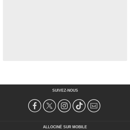
SUIVEZ-NOUS
ALLOCINÉ SUR MOBILE