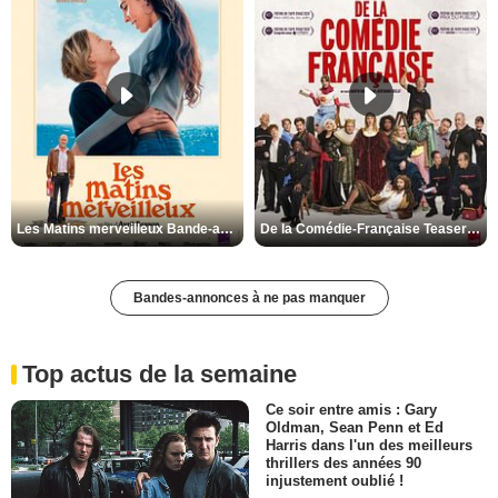
Les Matins merveilleux Bande-annonce VF
De la Comédie-Française Teaser VF
Bandes-annonces à ne pas manquer
Top actus de la semaine
Ce soir entre amis : Gary
Oldman, Sean Penn et Ed
Harris dans l'un des meilleurs
thrillers des années 90
injustement oublié !