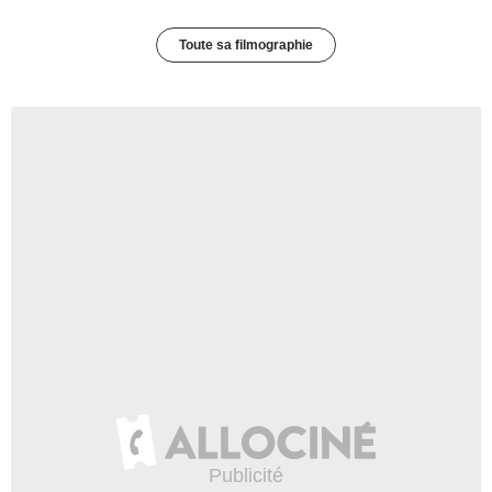
Toute sa filmographie