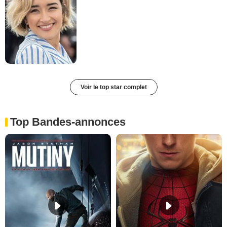
Voir le top star complet
Top Bandes-annonces