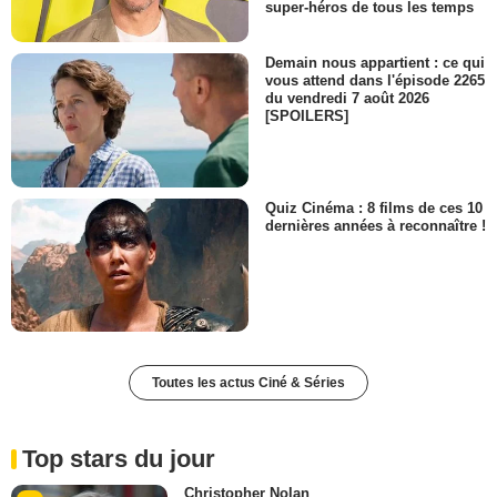
super-héros de tous les temps
Demain nous appartient : ce qui
vous attend dans l'épisode 2265
du vendredi 7 août 2026
[SPOILERS]
Quiz Cinéma : 8 films de ces 10
dernières années à reconnaître !
Toutes les actus Ciné & Séries
Top stars du jour
Christopher Nolan