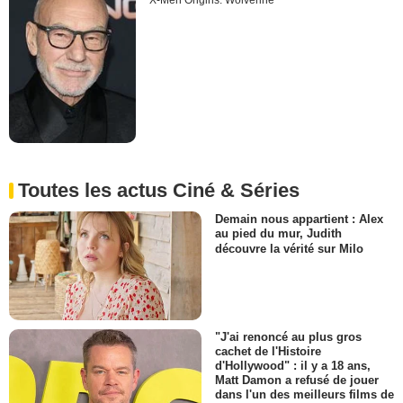
X-Men Origins: Wolverine
Toutes les actus Ciné & Séries
Demain nous appartient : Alex
au pied du mur, Judith
découvre la vérité sur Milo
"J'ai renoncé au plus gros
cachet de l'Histoire
d'Hollywood" : il y a 18 ans,
Matt Damon a refusé de jouer
dans l'un des meilleurs films de