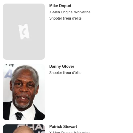
Mike Dopud
X-Men Origins: Wolverine
Shooter tireur d'élite
Danny Glover
Shooter tireur d'élite
Patrick Stewart