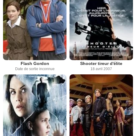
Flash Gordon
Shooter tireur d'élite
Date de sortie inconnue
18 avril 2007