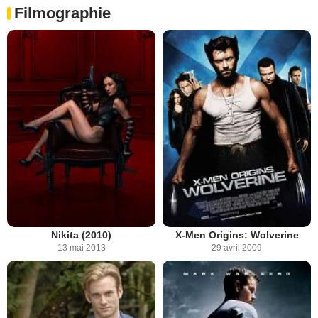
Filmographie
Nikita (2010)
X-Men Origins: Wolverine
13 mai 2013
29 avril 2009