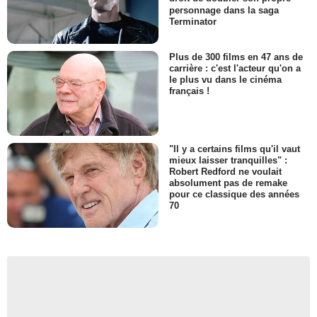
personnage dans la saga
Terminator
Plus de 300 films en 47 ans de
carrière : c'est l'acteur qu'on a
le plus vu dans le cinéma
français !
"Il y a certains films qu'il vaut
mieux laisser tranquilles" :
Robert Redford ne voulait
absolument pas de remake
pour ce classique des années
70