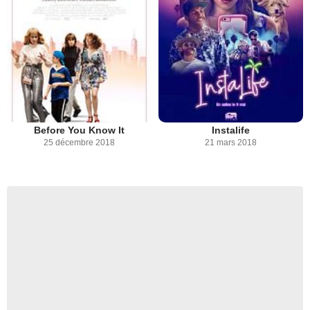
Before You Know It
Instalife
25 décembre 2018
21 mars 2018