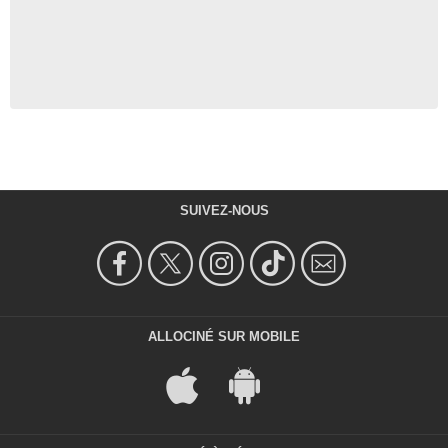
SUIVEZ-NOUS
ALLOCINÉ SUR MOBILE