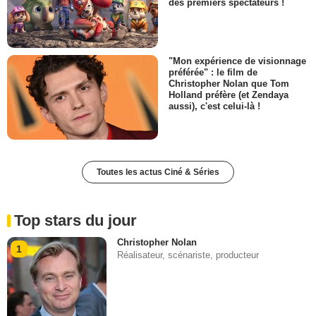
des premiers spectateurs !
"Mon expérience de visionnage
préférée" : le film de
Christopher Nolan que Tom
Holland préfère (et Zendaya
aussi), c'est celui-là !
Toutes les actus Ciné & Séries
Top stars du jour
Christopher Nolan
1
Réalisateur, scénariste, producteur