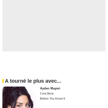
A tourné le plus avec...
Ayden Mayeri
Cora Bora
Before You Know It