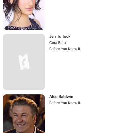
Jen Tullock
Cora Bora
Before You Know It
Alec Baldwin
Before You Know It