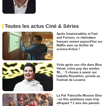
Toutes les actus Ciné & Séries
Après Insaisissables et Fast
and Furious, ce réalisateur
français revient aujourd'hui sur
Netflix avec un thriller de
science-fiction !
Virée après son rôle dans Blue
Velvet, icône pop des années
90... : 5 choses à savoir sur
Isabella Rossellini, primée au
Festival de Locarno
La Pat' Patrouille Mission Dino
: un film ambitieux mais trop
effrayant ? L'avis des parents