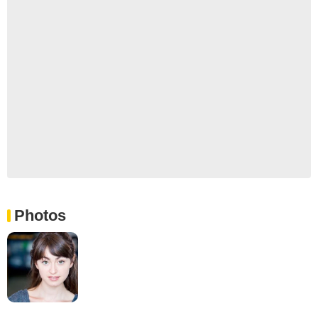
Photos