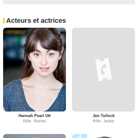
Acteurs et actrices
Hannah Pearl Utt
Jen Tullock
Rôle : Rachel
Rôle : Jackie