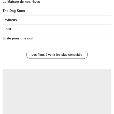
La Maison de nos rêves
The Dog Stars
Leviticus
Fjord
Juste pour une nuit
Les films à venir les plus consultés