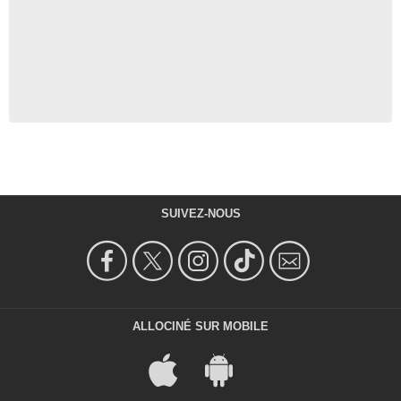
SUIVEZ-NOUS
ALLOCINÉ SUR MOBILE