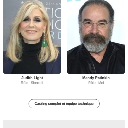
Judith Light
Mandy Patinkin
Rôle : Sherrell
Rôle : Mel
Casting complet et équipe technique