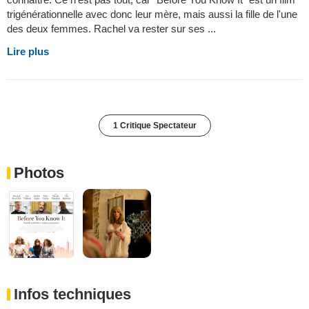
trigénérationnelle avec donc leur mère, mais aussi la fille de l'une
des deux femmes. Rachel va rester sur ses ...
Lire plus
1 Critique Spectateur
Photos
Infos techniques