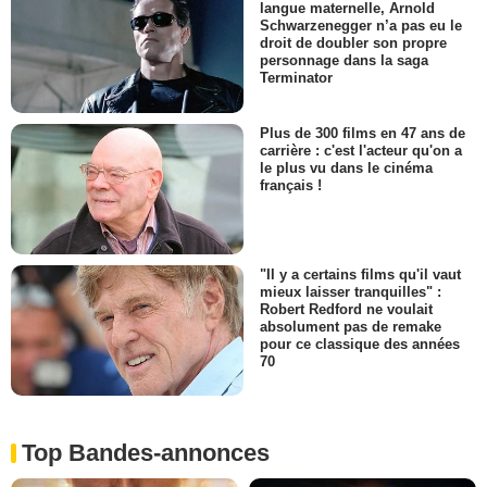
langue maternelle, Arnold
Schwarzenegger n’a pas eu le
droit de doubler son propre
personnage dans la saga
Terminator
Plus de 300 films en 47 ans de
carrière : c'est l'acteur qu'on a
le plus vu dans le cinéma
français !
"Il y a certains films qu'il vaut
mieux laisser tranquilles" :
Robert Redford ne voulait
absolument pas de remake
pour ce classique des années
70
Top Bandes-annonces