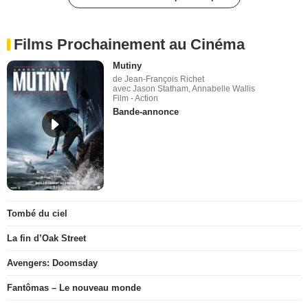
Films Prochainement au Cinéma
Mutiny
de Jean-François Richet
avec Jason Statham, Annabelle Wallis
Film - Action
Bande-annonce
Tombé du ciel
La fin d’Oak Street
Avengers: Doomsday
Fantômas – Le nouveau monde