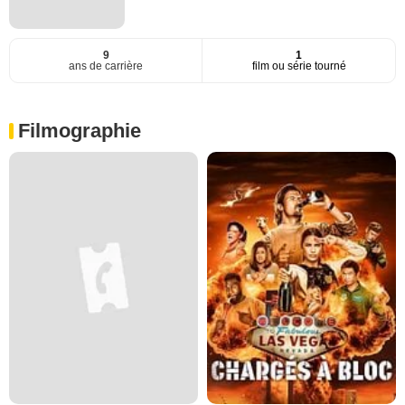
9
1
ans de carrière
film ou série tourné
Filmographie