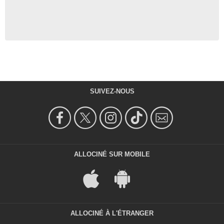
SUIVEZ-NOUS
ALLOCINÉ SUR MOBILE
ALLOCINÉ À L'ÉTRANGER