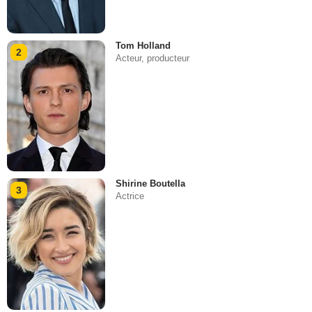
Tom Holland
2
Acteur, producteur
Shirine Boutella
3
Actrice