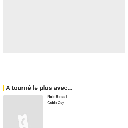
A tourné le plus avec...
Rob Rosell
Cable Guy