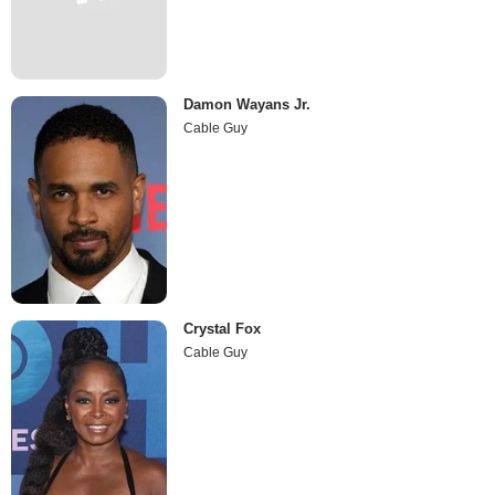
Damon Wayans Jr.
Cable Guy
Crystal Fox
Cable Guy