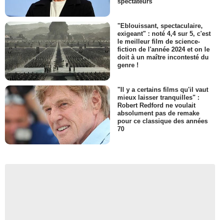
spectateurs
"Eblouissant, spectaculaire,
exigeant" : noté 4,4 sur 5, c'est
le meilleur film de science-
fiction de l'année 2024 et on le
doit à un maître incontesté du
genre !
"Il y a certains films qu'il vaut
mieux laisser tranquilles" :
Robert Redford ne voulait
absolument pas de remake
pour ce classique des années
70