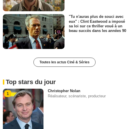
"Tu n'auras plus de souci avec
eux" : Clint Eastwood a imposé
sa loi sur ce thriller voué à un
beau succès dans les années 90
Toutes les actus Ciné & Séries
Top stars du jour
Christopher Nolan
1
Réalisateur, scénariste, producteur