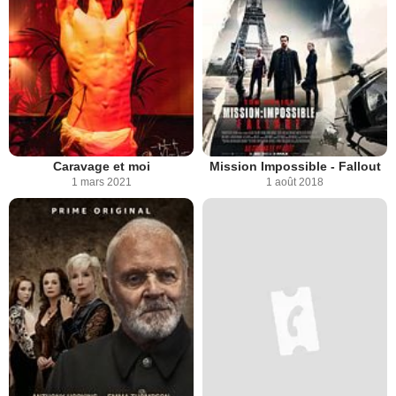
Caravage et moi
Mission Impossible - Fallout
1 mars 2021
1 août 2018