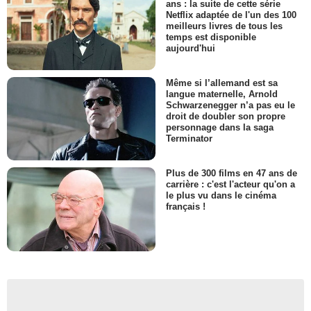
ans : la suite de cette série
Netflix adaptée de l'un des 100
meilleurs livres de tous les
temps est disponible
aujourd'hui
Même si l’allemand est sa
langue maternelle, Arnold
Schwarzenegger n’a pas eu le
droit de doubler son propre
personnage dans la saga
Terminator
Plus de 300 films en 47 ans de
carrière : c'est l'acteur qu'on a
le plus vu dans le cinéma
français !