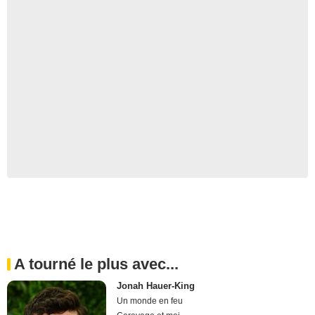
A tourné le plus avec...
Jonah Hauer-King
Un monde en feu