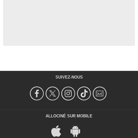
SUIVEZ-NOUS
ALLOCINÉ SUR MOBILE