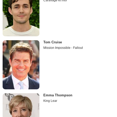
Caravage et moi
Tom Cruise
Mission Impossible - Fallout
Emma Thompson
King Lear