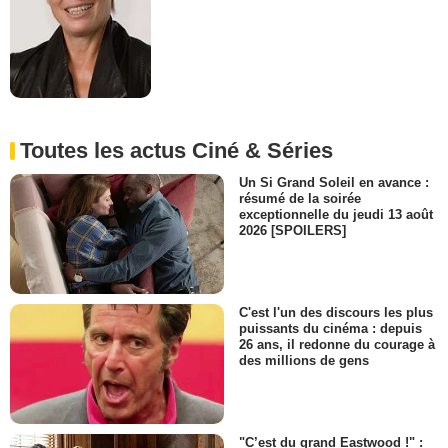
Toutes les actus Ciné & Séries
Un Si Grand Soleil en avance :
résumé de la soirée
exceptionnelle du jeudi 13 août
2026 [SPOILERS]
C'est l'un des discours les plus
puissants du cinéma : depuis
26 ans, il redonne du courage à
des millions de gens
"C’est du grand Eastwood !" :