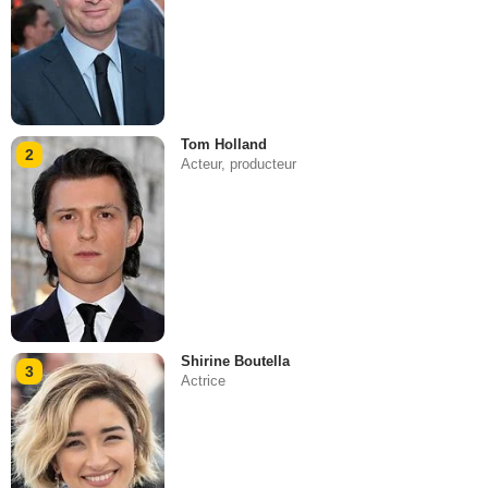
Tom Holland
2
Acteur, producteur
Shirine Boutella
3
Actrice