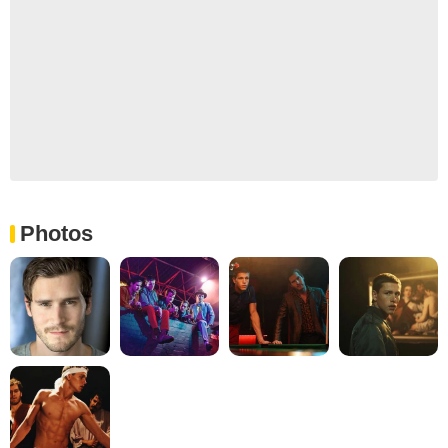
Photos