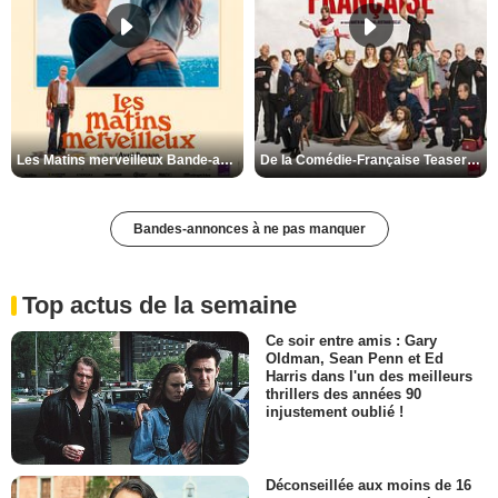
Les Matins merveilleux Bande-annonce VF
De la Comédie-Française Teaser VF
Bandes-annonces à ne pas manquer
Top actus de la semaine
Ce soir entre amis : Gary
Oldman, Sean Penn et Ed
Harris dans l'un des meilleurs
thrillers des années 90
injustement oublié !
Déconseillée aux moins de 16