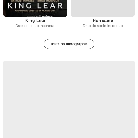
King Lear
Hurricane
Date de sortie inconnue
Date de sortie inconnue
Toute sa filmographie