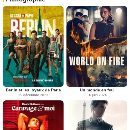
Berlin et les joyaux de Paris
Un monde en feu
29 décembre 2023
16 juin 2024