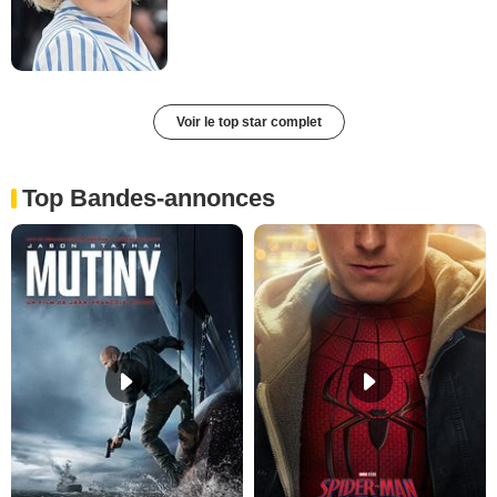
Voir le top star complet
Top Bandes-annonces