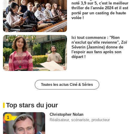
noté 3,9 sur 5, c'est le meilleur
thriller de l'année 2024 et il est
porté par un casting de haute
volée !
Ici tout commence : "Rien
n’exclut qu’elle revienne", Zoï
Séverin (Jasmine) donne de
l'espoir aux fans après son
départ !
Toutes les actus Ciné & Séries
Top stars du jour
Christopher Nolan
1
Réalisateur, scénariste, producteur