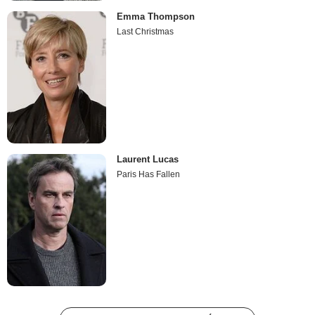
Emma Thompson
Last Christmas
Laurent Lucas
Paris Has Fallen