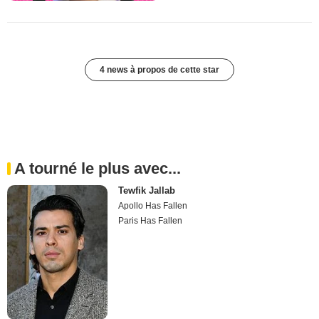
4 news à propos de cette star
A tourné le plus avec...
Tewfik Jallab
Apollo Has Fallen
Paris Has Fallen