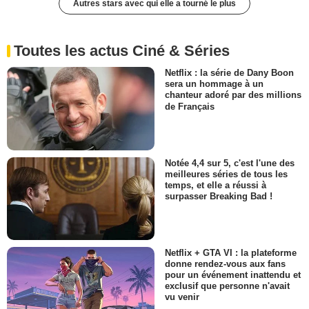
Autres stars avec qui elle a tourné le plus
Toutes les actus Ciné & Séries
Netflix : la série de Dany Boon
sera un hommage à un
chanteur adoré par des millions
de Français
Notée 4,4 sur 5, c'est l'une des
meilleures séries de tous les
temps, et elle a réussi à
surpasser Breaking Bad !
Netflix + GTA VI : la plateforme
donne rendez-vous aux fans
pour un événement inattendu et
exclusif que personne n'avait
vu venir