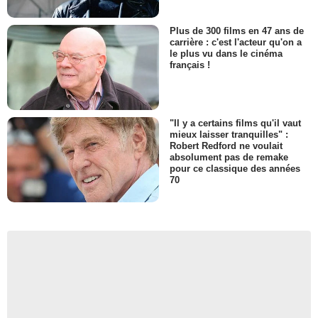
Plus de 300 films en 47 ans de
carrière : c'est l'acteur qu'on a
le plus vu dans le cinéma
français !
"Il y a certains films qu'il vaut
mieux laisser tranquilles" :
Robert Redford ne voulait
absolument pas de remake
pour ce classique des années
70