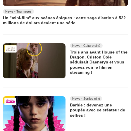
News - Tournages
Un "mini-film" aux scènes épiques : cette saga d'action à 522
millions de dollars devient une série
News - Culture ciné
Trois ans avant House of the
Dragon, Criston Cole
séduisait Daenerys et vous
pouvez voir le film en
streaming !
News - Sorties ciné
Barbie : devenez une
poupée avec ce créateur de
selfies !