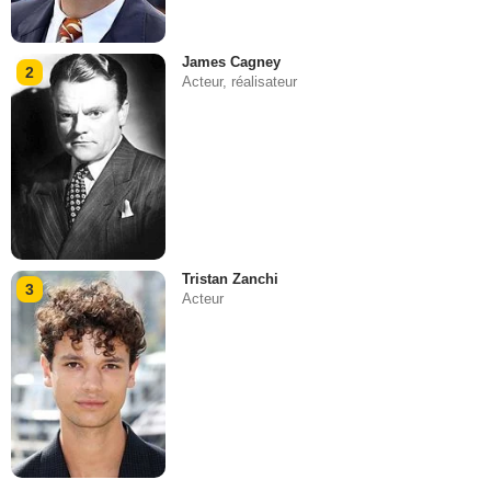
James Cagney
2
Acteur, réalisateur
Tristan Zanchi
3
Acteur