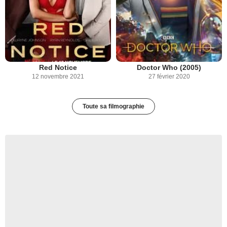
Red Notice
Doctor Who (2005)
12 novembre 2021
27 février 2020
Toute sa filmographie