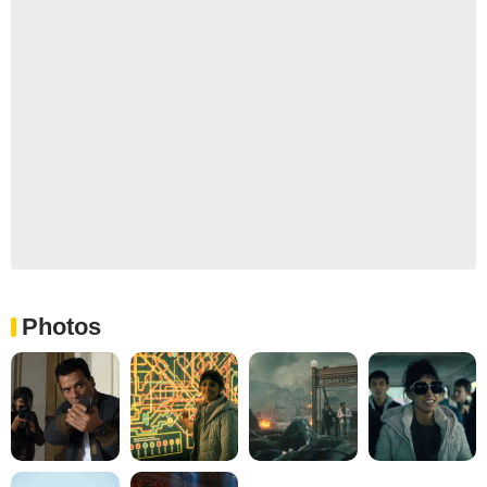
Photos