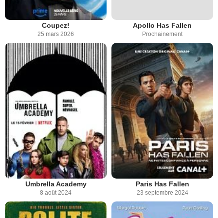
Coupez!
Apollo Has Fallen
25 mars 2026
Prochainement
Umbrella Academy
Paris Has Fallen
8 août 2024
23 septembre 2024