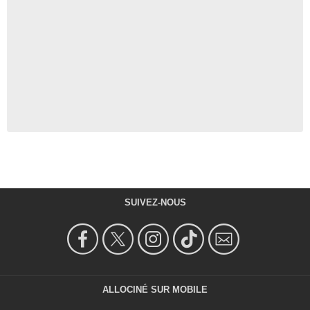
SUIVEZ-NOUS
ALLOCINÉ SUR MOBILE