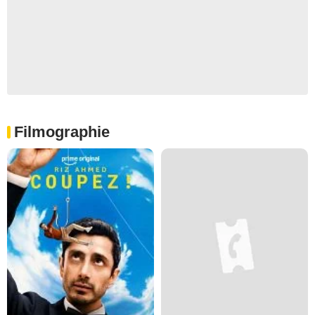
Filmographie