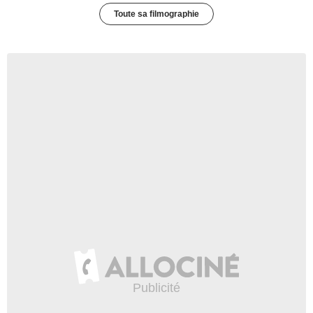
Toute sa filmographie