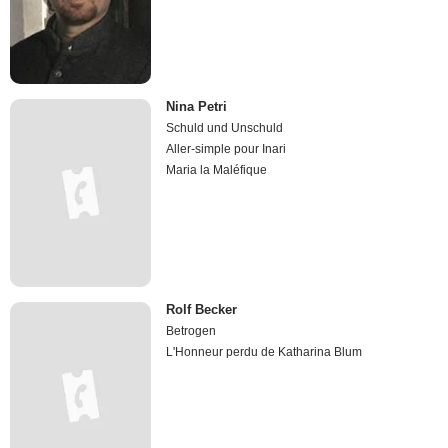
Nina Petri
Schuld und Unschuld
Aller-simple pour Inari
Maria la Maléfique
Rolf Becker
Betrogen
L'Honneur perdu de Katharina Blum