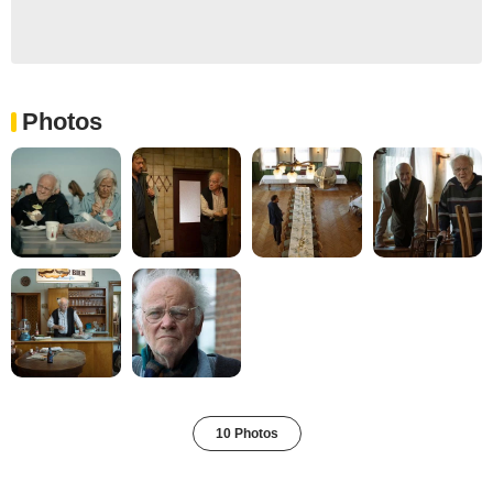
Photos
10 Photos