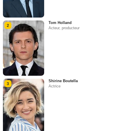
Tom Holland
2
Acteur, producteur
Shirine Boutella
3
Actrice