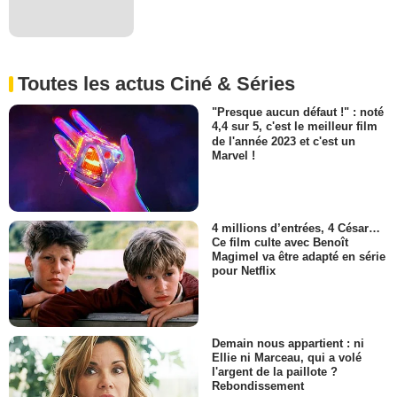
Toutes les actus Ciné & Séries
"Presque aucun défaut !" : noté
4,4 sur 5, c'est le meilleur film
de l'année 2023 et c'est un
Marvel !
4 millions d’entrées, 4 César…
Ce film culte avec Benoît
Magimel va être adapté en série
pour Netflix
Demain nous appartient : ni
Ellie ni Marceau, qui a volé
l'argent de la paillote ?
Rebondissement