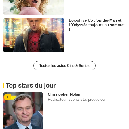
Box-office US : Spider-Man et
L'Odyssée toujours au sommet
!
Toutes les actus Ciné & Séries
Top stars du jour
Christopher Nolan
1
Réalisateur, scénariste, producteur