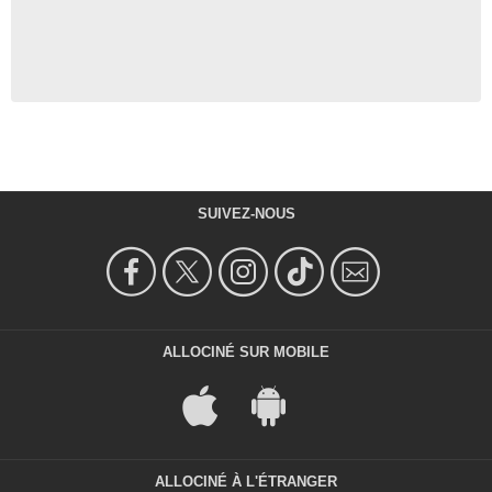
SUIVEZ-NOUS
ALLOCINÉ SUR MOBILE
ALLOCINÉ À L'ÉTRANGER