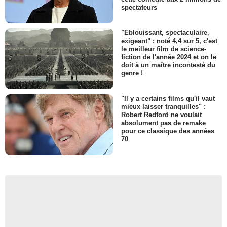
spectateurs
"Eblouissant, spectaculaire,
exigeant" : noté 4,4 sur 5, c'est
le meilleur film de science-
fiction de l'année 2024 et on le
doit à un maître incontesté du
genre !
"Il y a certains films qu'il vaut
mieux laisser tranquilles" :
Robert Redford ne voulait
absolument pas de remake
pour ce classique des années
70