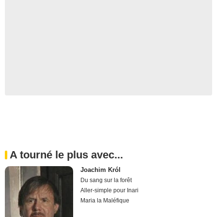
A tourné le plus avec...
Joachim Król
Du sang sur la forêt
Aller-simple pour Inari
Maria la Maléfique