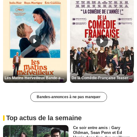
Les Matins merveilleux Bande-annonce VF
De la Comédie-Française Teaser VF
Bandes-annonces à ne pas manquer
Top actus de la semaine
Ce soir entre amis : Gary
Oldman, Sean Penn et Ed