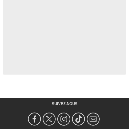
SUIVEZ-NOUS