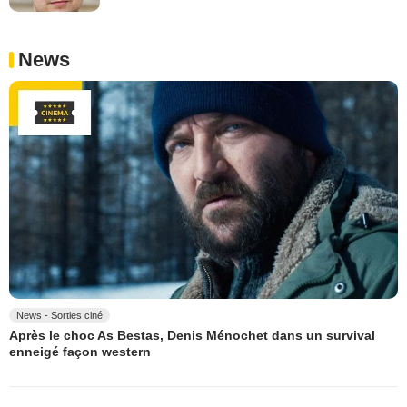
News
News - Sorties ciné
Après le choc As Bestas, Denis Ménochet dans un survival
enneigé façon western