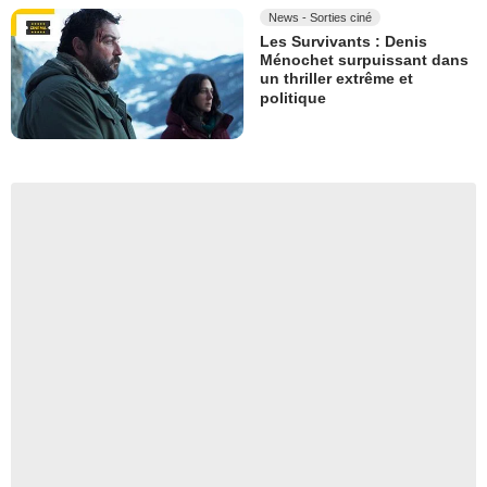
News - Sorties ciné
Les Survivants : Denis
Ménochet surpuissant dans
un thriller extrême et
politique