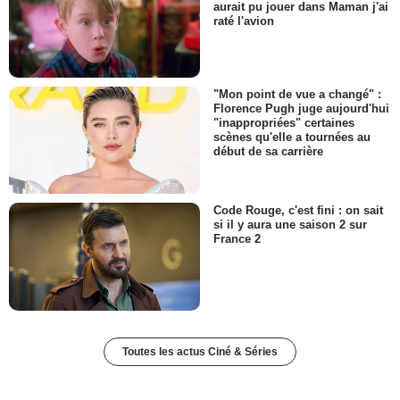
aurait pu jouer dans Maman j'ai
raté l'avion
"Mon point de vue a changé" :
Florence Pugh juge aujourd'hui
"inappropriées" certaines
scènes qu'elle a tournées au
début de sa carrière
Code Rouge, c'est fini : on sait
si il y aura une saison 2 sur
France 2
Toutes les actus Ciné & Séries