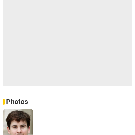
Photos