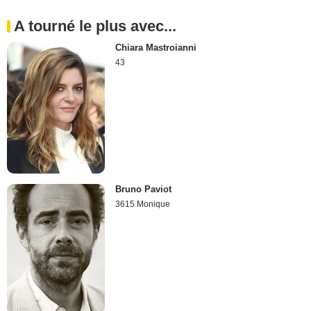
A tourné le plus avec...
Chiara Mastroianni
43
Bruno Paviot
3615 Monique