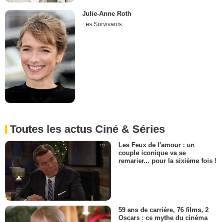
Julie-Anne Roth
Les Survivants
Toutes les actus Ciné & Séries
Les Feux de l'amour : un
couple iconique va se
remarier... pour la sixième fois !
59 ans de carrière, 76 films, 2
Oscars : ce mythe du cinéma