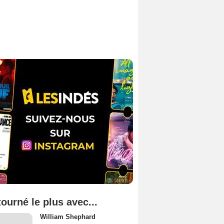
tourné le plus avec...
William Shephard