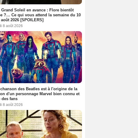
 Grand Soleil en avance : Flore bientôt
ée ?… Ce qui vous attend la semaine du 10
 août 2026 [SPOILERS]
i 8 août 2026
 chanson des Beatles est à l'origine de la
ion d'un personnage Marvel bien connu et
 des fans
i 8 août 2026