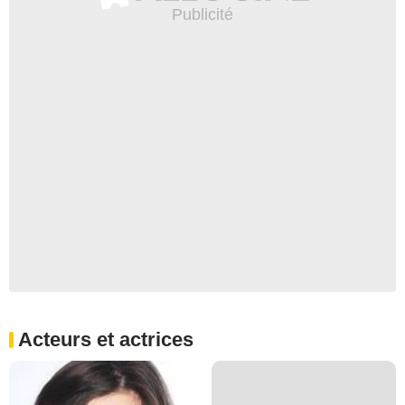
Acteurs et actrices