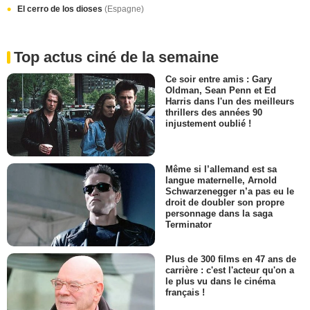
El cerro de los dioses
(Espagne)
Top actus ciné de la semaine
Ce soir entre amis : Gary
Oldman, Sean Penn et Ed
Harris dans l'un des meilleurs
thrillers des années 90
injustement oublié !
Même si l’allemand est sa
langue maternelle, Arnold
Schwarzenegger n’a pas eu le
droit de doubler son propre
personnage dans la saga
Terminator
Plus de 300 films en 47 ans de
carrière : c'est l'acteur qu'on a
le plus vu dans le cinéma
français !