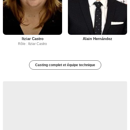
Itziar Castro
Alain Hernández
Rôle : Itziar Castro
Casting complet et équipe technique