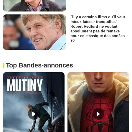
"Il y a certains films qu'il vaut
mieux laisser tranquilles" :
Robert Redford ne voulait
absolument pas de remake
pour ce classique des années
70
Top Bandes-annonces