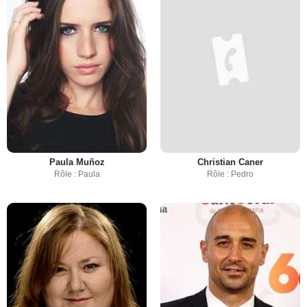
Paula Muñoz
Christian Caner
Rôle : Paula
Rôle : Pedro