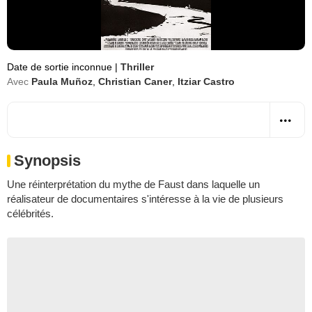
Date de sortie inconnue
|
Thriller
Avec
Paula Muñoz
,
Christian Caner
,
Itziar Castro
Synopsis
Une réinterprétation du mythe de Faust dans laquelle un
réalisateur de documentaires s'intéresse à la vie de plusieurs
célébrités.