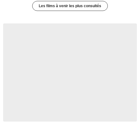
Les films à venir les plus consultés