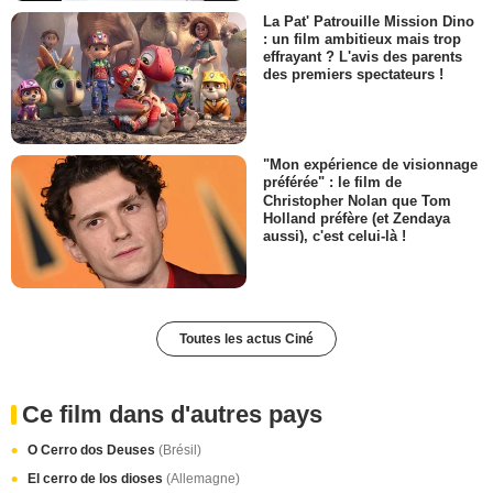
La Pat' Patrouille Mission Dino
: un film ambitieux mais trop
effrayant ? L'avis des parents
des premiers spectateurs !
"Mon expérience de visionnage
préférée" : le film de
Christopher Nolan que Tom
Holland préfère (et Zendaya
aussi), c'est celui-là !
Toutes les actus Ciné
Ce film dans d'autres pays
O Cerro dos Deuses
(Brésil)
El cerro de los dioses
(Allemagne)