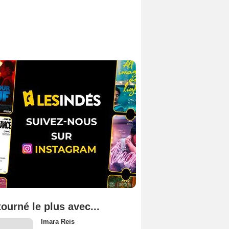
tourné le plus avec...
Imara Reis