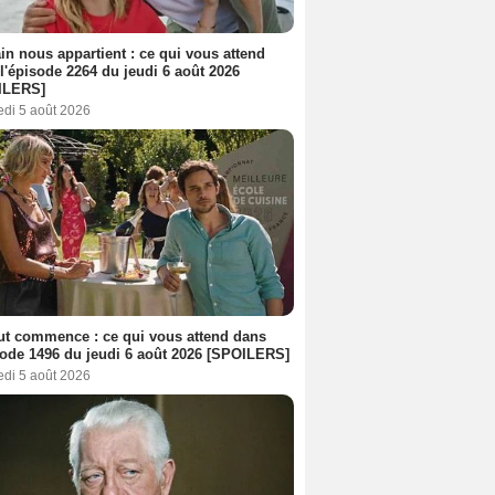
n nous appartient : ce qui vous attend
l'épisode 2264 du jeudi 6 août 2026
ILERS]
edi 5 août 2026
out commence : ce qui vous attend dans
sode 1496 du jeudi 6 août 2026 [SPOILERS]
edi 5 août 2026