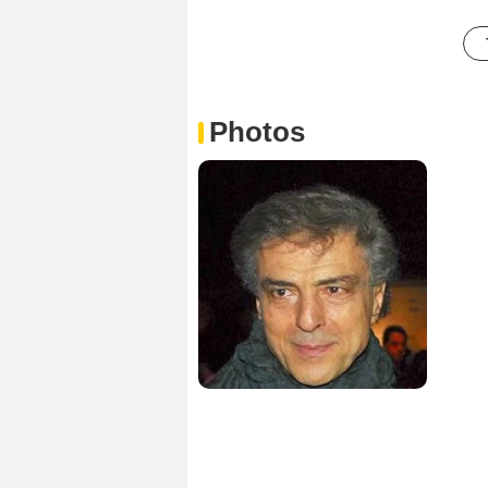
Photos