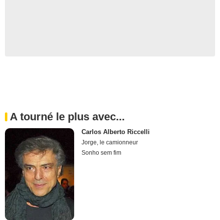
A tourné le plus avec...
Carlos Alberto Riccelli
Jorge, le camionneur
Sonho sem fim