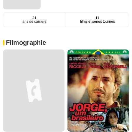
21
11
ans de carrière
films et séries tournés
Filmographie