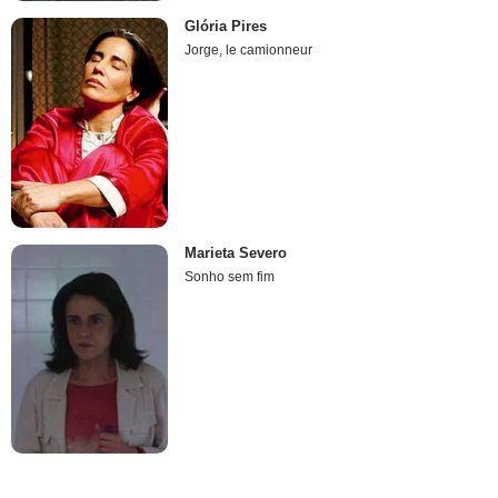
Glória Pires
Jorge, le camionneur
Marieta Severo
Sonho sem fim