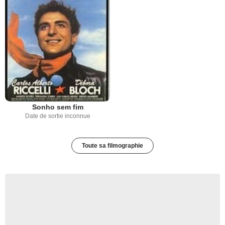
Sonho sem fim
Date de sortie inconnue
Toute sa filmographie