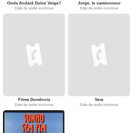
Onde Andará Dulce Veiga?
Jorge, le camionneur
Date de sortie inconnue
Date de sortie inconnue
Filme Demência
Vera
Date de sortie inconnue
Date de sortie inconnue