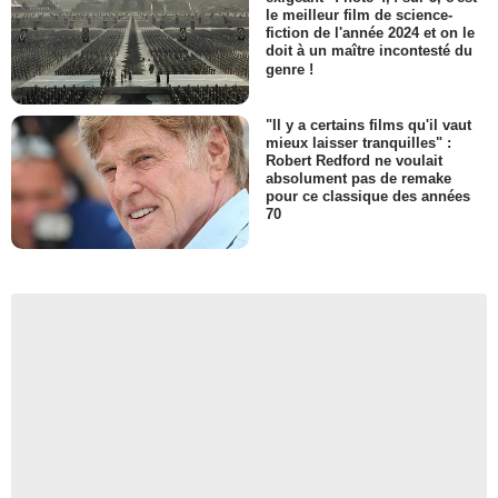
le meilleur film de science-
fiction de l'année 2024 et on le
doit à un maître incontesté du
genre !
"Il y a certains films qu'il vaut
mieux laisser tranquilles" :
Robert Redford ne voulait
absolument pas de remake
pour ce classique des années
70