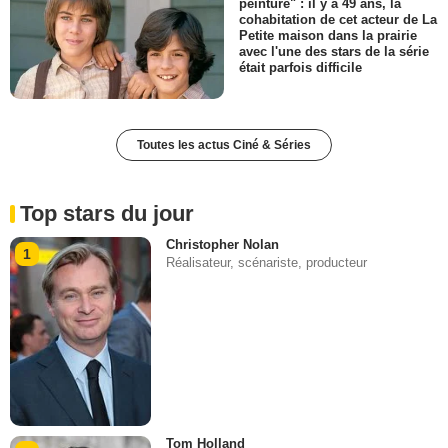
peinture" : il y a 49 ans, la
cohabitation de cet acteur de La
Petite maison dans la prairie
avec l'une des stars de la série
était parfois difficile
Toutes les actus Ciné & Séries
Top stars du jour
Christopher Nolan
1
Réalisateur, scénariste, producteur
Tom Holland