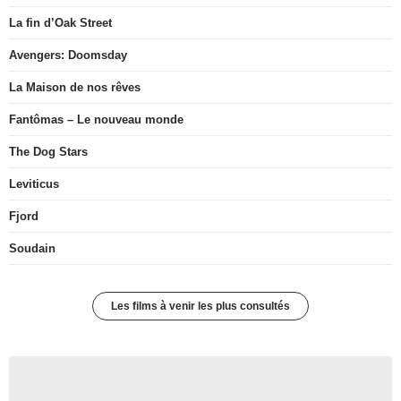
La fin d’Oak Street
Avengers: Doomsday
La Maison de nos rêves
Fantômas – Le nouveau monde
The Dog Stars
Leviticus
Fjord
Soudain
Les films à venir les plus consultés