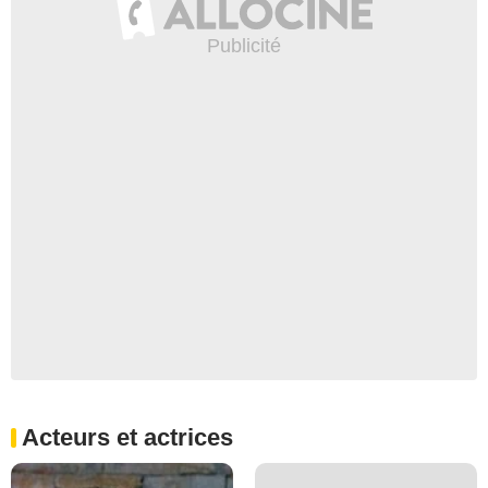
Acteurs et actrices