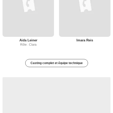
Aida Leiner
Imara Reis
Rôle : Clara
Casting complet et équipe technique