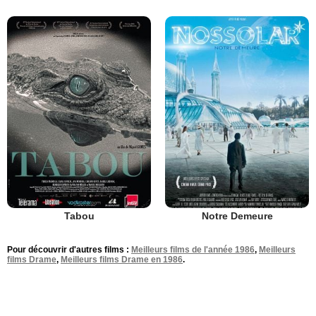
Tabou
Notre Demeure
Pour découvrir d'autres films :
Meilleurs films de l'année 1986
,
Meilleurs
films Drame
,
Meilleurs films Drame en 1986
.