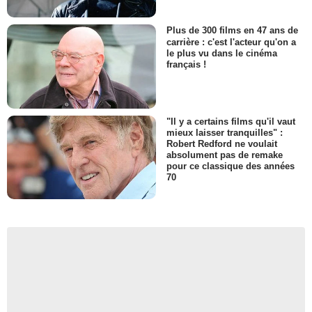
Plus de 300 films en 47 ans de
carrière : c'est l'acteur qu'on a
le plus vu dans le cinéma
français !
"Il y a certains films qu'il vaut
mieux laisser tranquilles" :
Robert Redford ne voulait
absolument pas de remake
pour ce classique des années
70