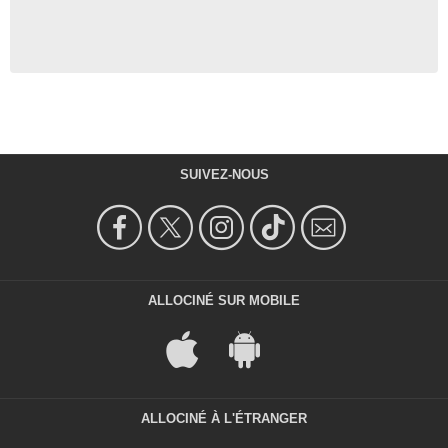
SUIVEZ-NOUS
ALLOCINÉ SUR MOBILE
ALLOCINÉ À L'ÉTRANGER