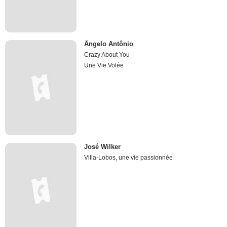
Ângelo Antônio
Crazy About You
Une Vie Volée
José Wilker
Villa-Lobos, une vie passionnée