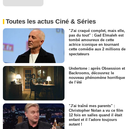
Toutes les actus Ciné & Séries
"J'ai craqué complet, mais elle,
pas du tout" : Gad Elmaleh est
tombé amoureux de cette
actrice iconique en tournant
cette comédie aux 2 millions de
spectateurs
Undertone : après Obsession et
Backrooms, découvrez le
nouveau phénomène horrifique
de l’été
"J'ai traîné mes parents" :
Christopher Nolan a vu ce film
12 fois en salles quand il était
enfant et il l'adore toujours
autant !