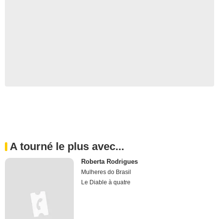
A tourné le plus avec...
Roberta Rodrigues
Mulheres do Brasil
Le Diable à quatre