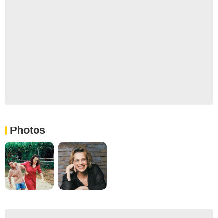
Photos