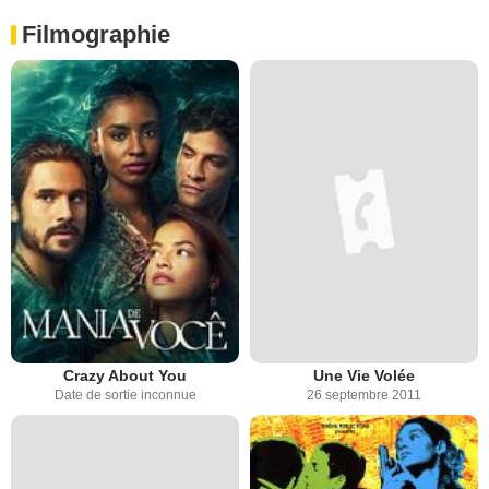
Filmographie
Crazy About You
Une Vie Volée
Date de sortie inconnue
26 septembre 2011