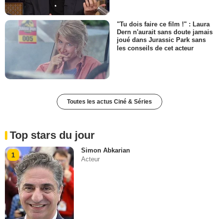
"Tu dois faire ce film !" : Laura
Dern n'aurait sans doute jamais
joué dans Jurassic Park sans
les conseils de cet acteur
Toutes les actus Ciné & Séries
Top stars du jour
Simon Abkarian
1
Acteur