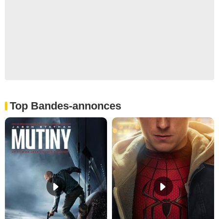
Top Bandes-annonces