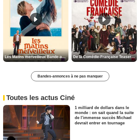
Les Matins merveilleux Bande-annonce VF
De la Comédie-Française Teaser VF
Bandes-annonces à ne pas manquer
Toutes les actus Ciné
1 milliard de dollars dans le
monde : on sait quand la suite
de l'immense succès Michael
devrait entrer en tournage