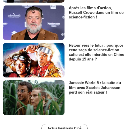
Après les films d'action,
Russell Crowe dans un film de
science-fiction !
Retour vers le futur : pourquoi
cette saga de science-fiction
culte est-elle interdite en Chine
depuis 15 ans ?
Jurassic World 5 : la suite du
film avec Scarlett Johansson
perd son réalisateur !
Actus Festivals Ciné