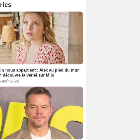
ries
n nous appartient : Alex au pied du mur,
h découvre la vérité sur Milo
6 août 2026