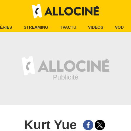
ÉRIES
STREAMING
TVACTU
VIDÉOS
VOD
Kurt Yue