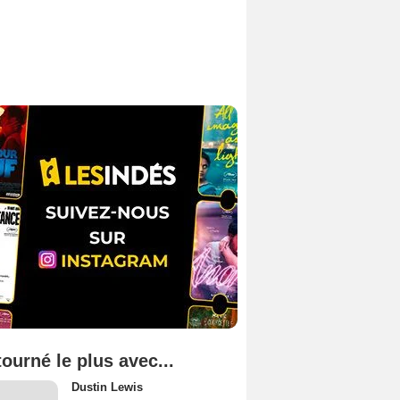
tourné le plus avec...
Dustin Lewis