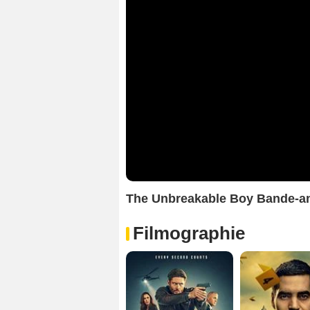
The Unbreakable Boy Bande-
Filmographie