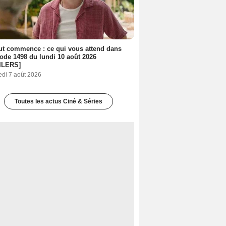
out commence : ce qui vous attend dans
sode 1498 du lundi 10 août 2026
ILERS]
edi 7 août 2026
Toutes les actus Ciné & Séries