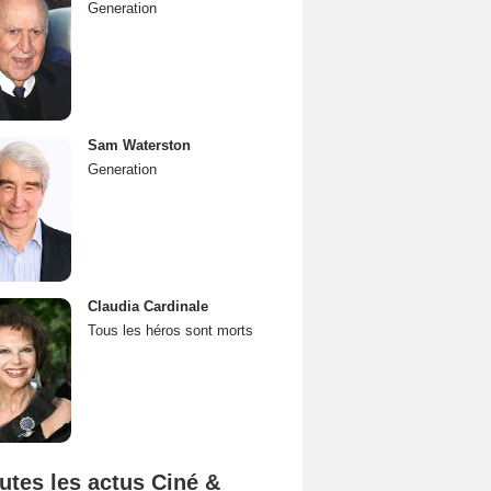
Generation
Sam Waterston
Generation
Claudia Cardinale
Tous les héros sont morts
utes les actus Ciné &