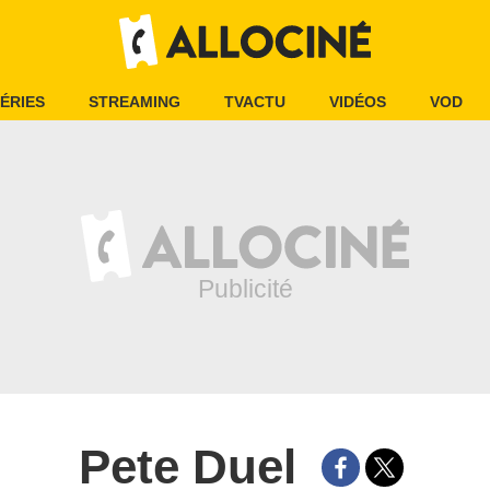
ÉRIES
STREAMING
TVACTU
VIDÉOS
VOD
Pete Duel