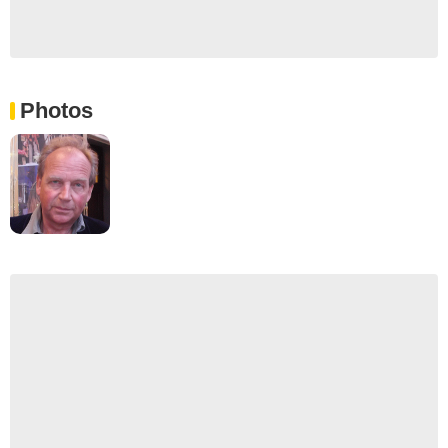
Photos