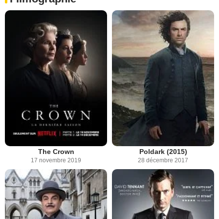
The Crown
Poldark (2015)
17 novembre 2019
28 décembre 2017