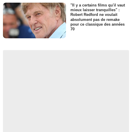
"Il y a certains films qu'il vaut
mieux laisser tranquilles" :
Robert Redford ne voulait
absolument pas de remake
pour ce classique des années
70