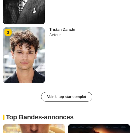
Tristan Zanchi
3
Acteur
Voir le top star complet
Top Bandes-annonces