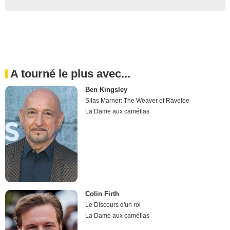
A tourné le plus avec...
Ben Kingsley
Silas Marner: The Weaver of Raveloe
La Dame aux camélias
Colin Firth
Le Discours d'un roi
La Dame aux camélias