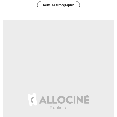
Toute sa filmographie