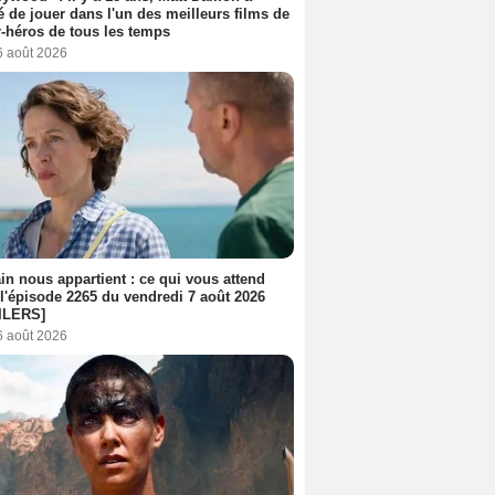
é de jouer dans l'un des meilleurs films de
-héros de tous les temps
6 août 2026
n nous appartient : ce qui vous attend
l'épisode 2265 du vendredi 7 août 2026
ILERS]
6 août 2026