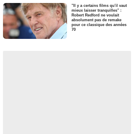
"Il y a certains films qu'il vaut
mieux laisser tranquilles" :
Robert Redford ne voulait
absolument pas de remake
pour ce classique des années
70