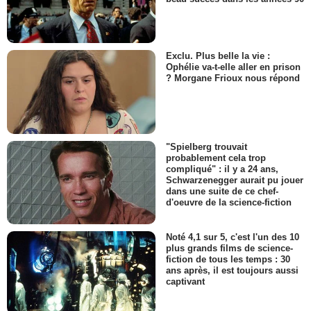
Exclu. Plus belle la vie :
Ophélie va-t-elle aller en prison
? Morgane Frioux nous répond
"Spielberg trouvait
probablement cela trop
compliqué" : il y a 24 ans,
Schwarzenegger aurait pu jouer
dans une suite de ce chef-
d'oeuvre de la science-fiction
Noté 4,1 sur 5, c'est l'un des 10
plus grands films de science-
fiction de tous les temps : 30
ans après, il est toujours aussi
captivant