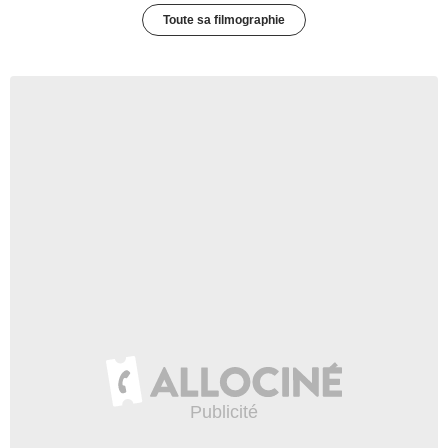
Toute sa filmographie