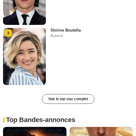
Shirine Boutella
3
Actrice
Voir le top star complet
Top Bandes-annonces