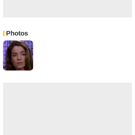
Photos