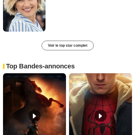
Voir le top star complet
Top Bandes-annonces