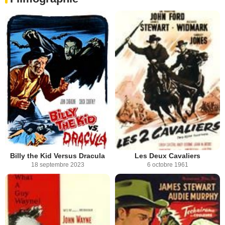
Billy the Kid Versus Dracula
Les Deux Cavaliers
18 septembre 2023
6 octobre 1961