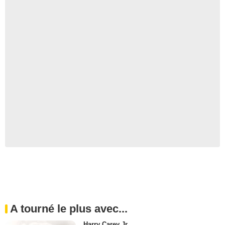
A tourné le plus avec...
Harry Carey Jr.