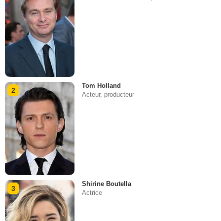
Tom Holland
2
Acteur, producteur
Shirine Boutella
3
Actrice