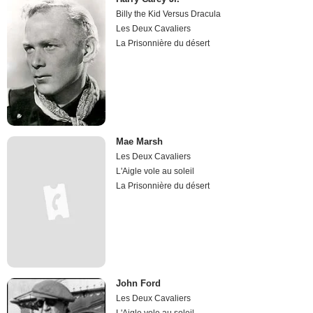
Billy the Kid Versus Dracula
Les Deux Cavaliers
La Prisonnière du désert
Mae Marsh
Les Deux Cavaliers
L'Aigle vole au soleil
La Prisonnière du désert
John Ford
Les Deux Cavaliers