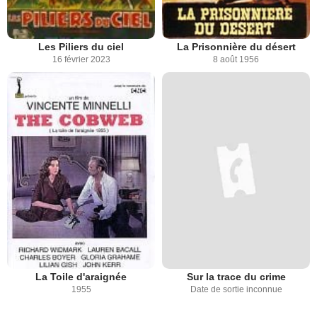
Les Piliers du ciel
La Prisonnière du désert
16 février 2023
8 août 1956
La Toile d'araignée
Sur la trace du crime
1955
Date de sortie inconnue