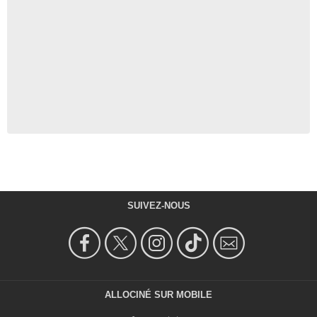
SUIVEZ-NOUS
ALLOCINÉ SUR MOBILE