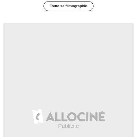
Toute sa filmographie