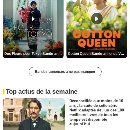
Des Fleurs pour Tokyo Bande-annonce VO STFR
Cotton Queen Bande-annonce VO STFR
Bandes-annonces à ne pas manquer
Top actus de la semaine
Déconseillée aux moins de 16
ans : la suite de cette série
Netflix adaptée de l'un des 100
meilleurs livres de tous les
temps est disponible
aujourd'hui