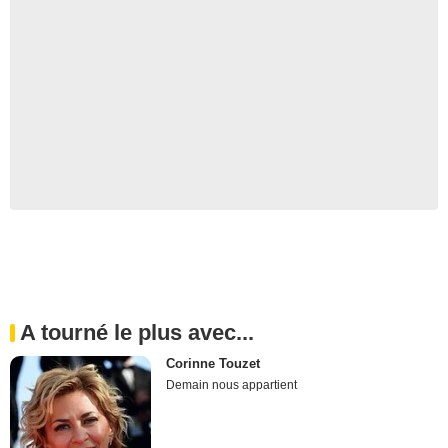
A tourné le plus avec...
Corinne Touzet
Demain nous appartient