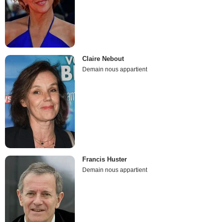
Claire Nebout
Demain nous appartient
Francis Huster
Demain nous appartient