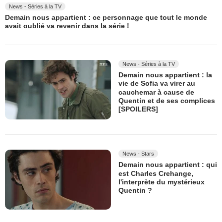
News - Séries à la TV
Demain nous appartient : ce personnage que tout le monde
avait oublié va revenir dans la série !
News - Séries à la TV
Demain nous appartient : la
vie de Sofia va virer au
cauchemar à cause de
Quentin et de ses complices
[SPOILERS]
News - Stars
Demain nous appartient : qui
est Charles Crehange,
l'interprète du mystérieux
Quentin ?