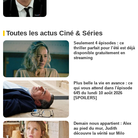
Toutes les actus Ciné & Séries
Seulement 4 épisodes : ce
thriller parfait pour l’été est déjà
disponible gratuitement en
streaming
Plus belle la vie en avance : ce
qui vous attend dans l'épisode
645 du lundi 10 août 2026
[SPOILERS]
Demain nous appartient : Alex
au pied du mur, Judith
découvre la vérité sur Milo