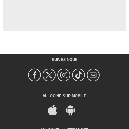
SUIVEZ-NOUS
ALLOCINÉ SUR MOBILE