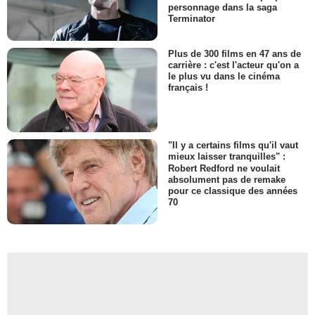
personnage dans la saga
Terminator
Plus de 300 films en 47 ans de
carrière : c'est l'acteur qu'on a
le plus vu dans le cinéma
français !
"Il y a certains films qu'il vaut
mieux laisser tranquilles" :
Robert Redford ne voulait
absolument pas de remake
pour ce classique des années
70