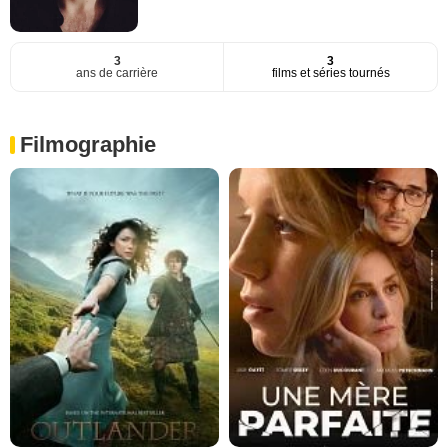
3
3
ans de carrière
films et séries tournés
Filmographie