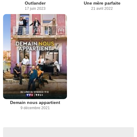
Outlander
Une mère parfaite
17 juin 2023
21 avril 2022
Demain nous appartient
9 décembre 2021