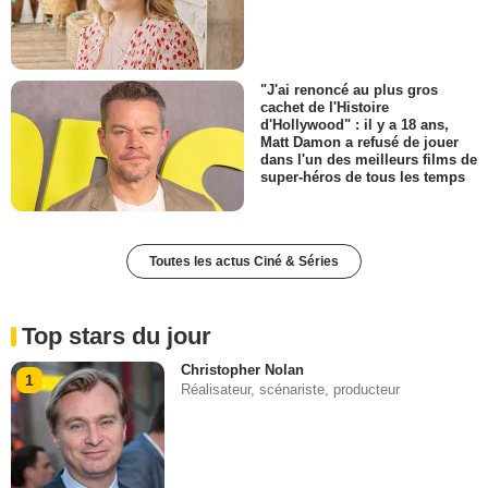
"J'ai renoncé au plus gros
cachet de l'Histoire
d'Hollywood" : il y a 18 ans,
Matt Damon a refusé de jouer
dans l'un des meilleurs films de
super-héros de tous les temps
Toutes les actus Ciné & Séries
Top stars du jour
Christopher Nolan
1
Réalisateur, scénariste, producteur