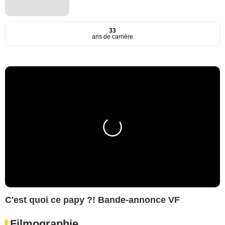
33
ans de carrière
C'est quoi ce papy ?! Bande-annonce VF
Filmographie