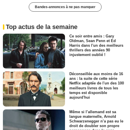
Bandes-annonces à ne pas manquer
Top actus de la semaine
Ce soir entre amis : Gary
Oldman, Sean Penn et Ed
Harris dans l'un des meilleurs
thrillers des années 90
injustement oublié !
Déconseillée aux moins de 16
ans : la suite de cette série
Netflix adaptée de l'un des 100
meilleurs livres de tous les
temps est disponible
aujourd'hui
Même si l’allemand est sa
langue maternelle, Arnold
Schwarzenegger n’a pas eu le
droit de doubler son propre