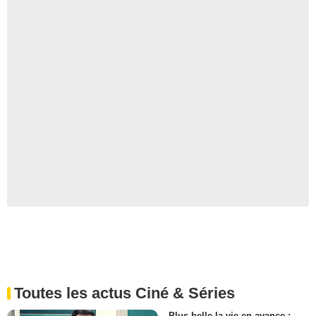
Toutes les actus Ciné & Séries