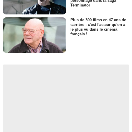
personnage dans la saga
Terminator
Plus de 300 films en 47 ans de
carrière : c'est l'acteur qu'on a
le plus vu dans le cinéma
français !