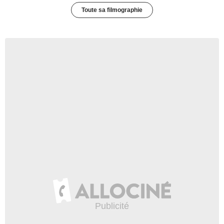
Toute sa filmographie