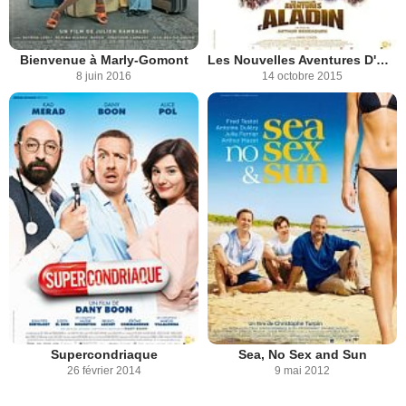
Bienvenue à Marly-Gomont
Les Nouvelles Aventures D'Aladin
8 juin 2016
14 octobre 2015
Supercondriaque
Sea, No Sex and Sun
26 février 2014
9 mai 2012