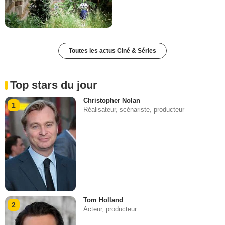
Toutes les actus Ciné & Séries
Top stars du jour
Christopher Nolan
1
Réalisateur, scénariste, producteur
Tom Holland
2
Acteur, producteur