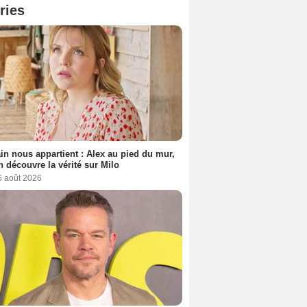
ries
n nous appartient : Alex au pied du mur,
h découvre la vérité sur Milo
6 août 2026