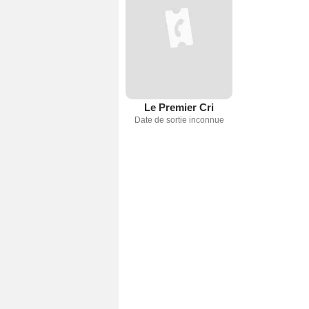
Le Premier Cri
Date de sortie inconnue