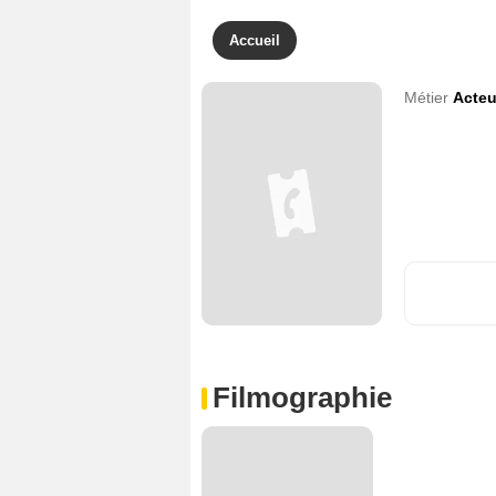
Accueil
Métier
Acteu
Filmographie