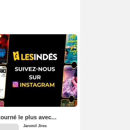
tourné le plus avec...
Jaromil Jires