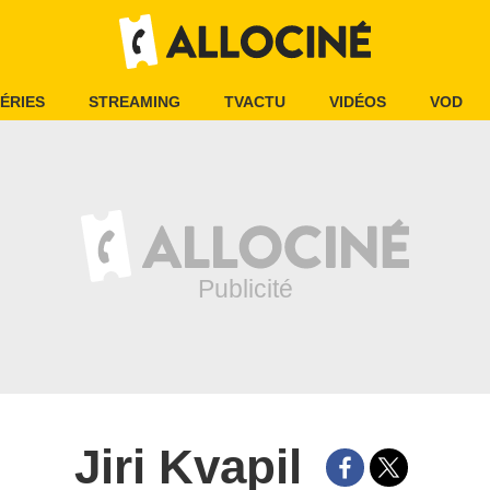
ÉRIES
STREAMING
TVACTU
VIDÉOS
VOD
Jiri Kvapil