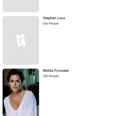
Stephan Luca
Old People
Melika Foroutan
Old People