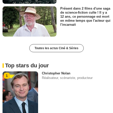
Présent dans 2 films d'une saga
de science-fiction culte ! Il y a
12 ans, ce personnage est mort
en même temps que l'acteur qui
l'incarnait
Toutes les actus Ciné & Séries
Top stars du jour
Christopher Nolan
1
Réalisateur, scénariste, producteur