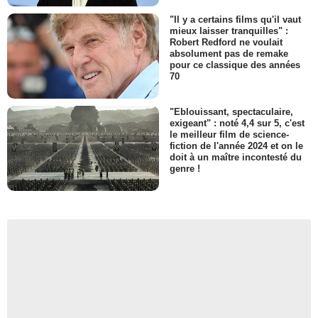
"Il y a certains films qu'il vaut
mieux laisser tranquilles" :
Robert Redford ne voulait
absolument pas de remake
pour ce classique des années
70
"Eblouissant, spectaculaire,
exigeant" : noté 4,4 sur 5, c'est
le meilleur film de science-
fiction de l'année 2024 et on le
doit à un maître incontesté du
genre !