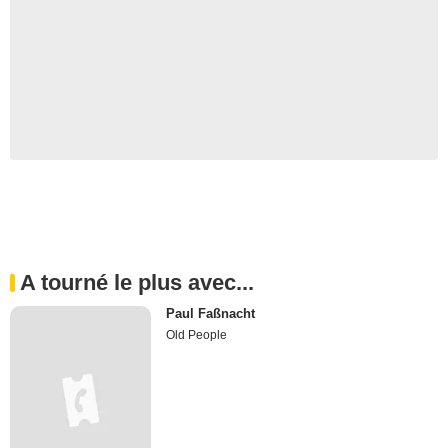
A tourné le plus avec...
Paul Faßnacht
Old People