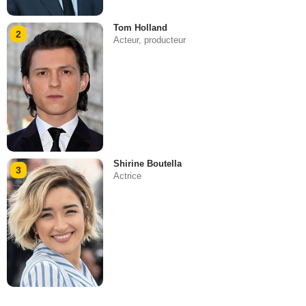
Tom Holland
2
Acteur, producteur
Shirine Boutella
3
Actrice