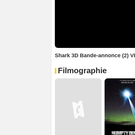
Shark 3D Bande-annonce (2) V
Filmographie