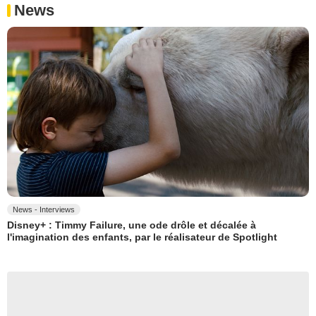
News
News - Interviews
Disney+ : Timmy Failure, une ode drôle et décalée à
l'imagination des enfants, par le réalisateur de Spotlight