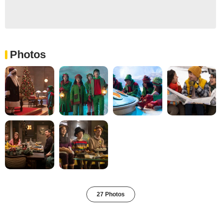
Photos
27 Photos