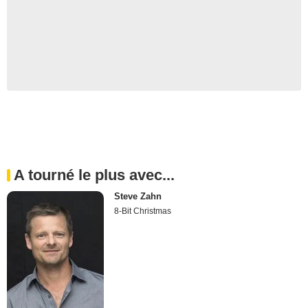
A tourné le plus avec...
Steve Zahn
8-Bit Christmas