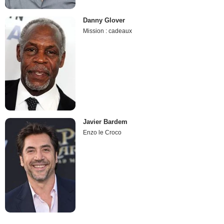
Danny Glover
Mission : cadeaux
Javier Bardem
Enzo le Croco