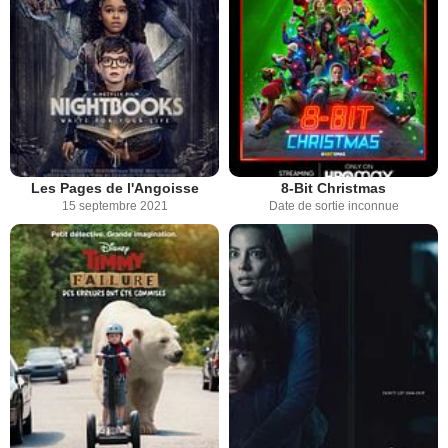
Les Pages de l'Angoisse
8-Bit Christmas
15 septembre 2021
Date de sortie inconnue