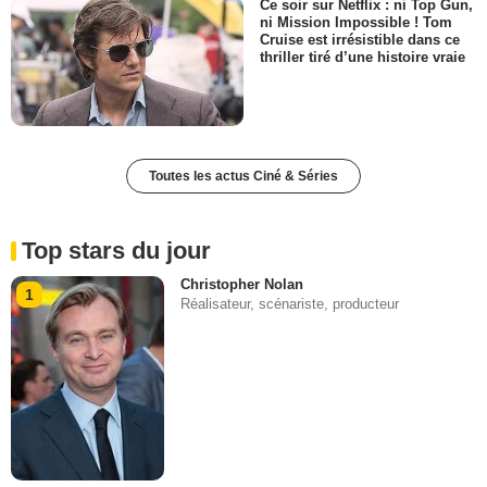
Ce soir sur Netflix : ni Top Gun,
ni Mission Impossible ! Tom
Cruise est irrésistible dans ce
thriller tiré d’une histoire vraie
Toutes les actus Ciné & Séries
Top stars du jour
Christopher Nolan
1
Réalisateur, scénariste, producteur