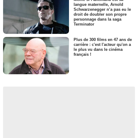
langue maternelle, Arnold
Schwarzenegger n’a pas eu le
droit de doubler son propre
personnage dans la saga
Terminator
Plus de 300 films en 47 ans de
carrière : c'est l'acteur qu'on a
le plus vu dans le cinéma
français !