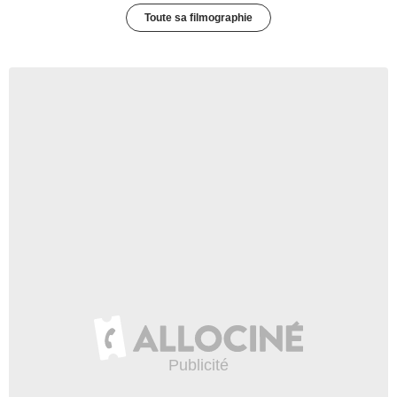
Toute sa filmographie