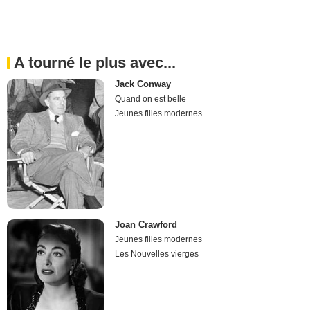
A tourné le plus avec...
Jack Conway
Quand on est belle
Jeunes filles modernes
Joan Crawford
Jeunes filles modernes
Les Nouvelles vierges