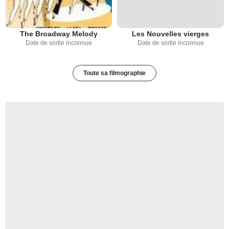
The Broadway Melody
Les Nouvelles vierges
Date de sortie inconnue
Date de sortie inconnue
Toute sa filmographie