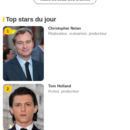
Top stars du jour
Christopher Nolan
1
Réalisateur, scénariste, producteur
Tom Holland
2
Acteur, producteur