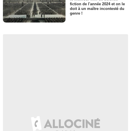
fiction de l'année 2024 et on le
doit à un maître incontesté du
genre !