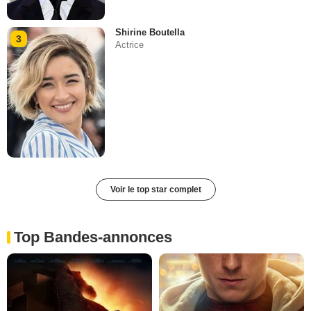
Shirine Boutella
3
Actrice
Voir le top star complet
Top Bandes-annonces