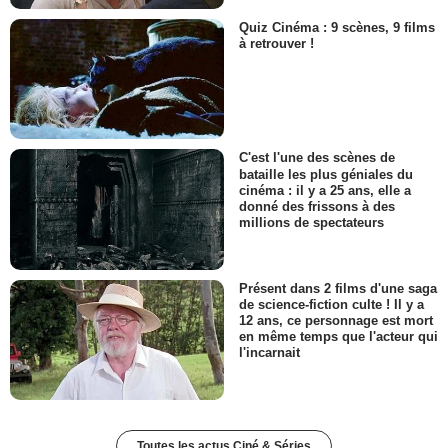
Quiz Cinéma : 9 scènes, 9 films
à retrouver !
C'est l'une des scènes de
bataille les plus géniales du
cinéma : il y a 25 ans, elle a
donné des frissons à des
millions de spectateurs
Présent dans 2 films d'une saga
de science-fiction culte ! Il y a
12 ans, ce personnage est mort
en même temps que l'acteur qui
l'incarnait
Toutes les actus Ciné & Séries