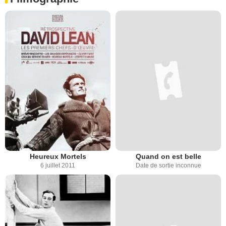
Heureux Mortels
Quand on est belle
6 juillet 2011
Date de sortie inconnue