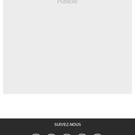
SUIVEZ-NOUS