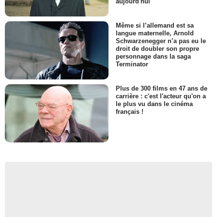
aujourd'hui
Même si l’allemand est sa
langue maternelle, Arnold
Schwarzenegger n’a pas eu le
droit de doubler son propre
personnage dans la saga
Terminator
Plus de 300 films en 47 ans de
carrière : c'est l'acteur qu'on a
le plus vu dans le cinéma
français !