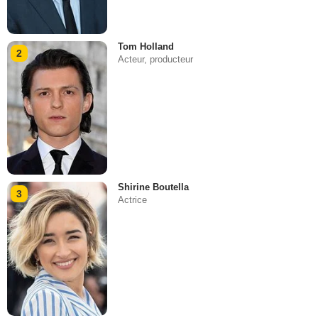
Tom Holland
2
Acteur, producteur
Shirine Boutella
3
Actrice