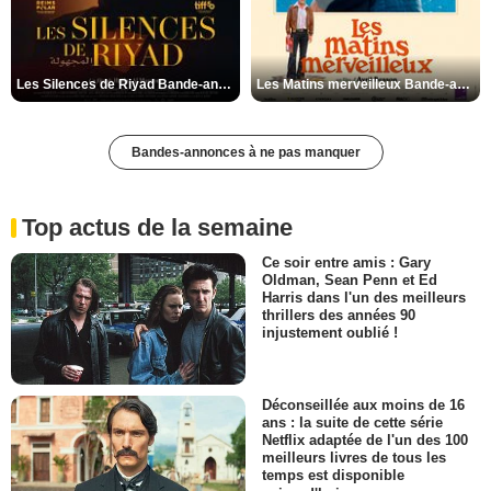
Les Silences de Riyad Bande-annonce VO STFR
Les Matins merveilleux Bande-annonce VF
Bandes-annonces à ne pas manquer
Top actus de la semaine
Ce soir entre amis : Gary
Oldman, Sean Penn et Ed
Harris dans l'un des meilleurs
thrillers des années 90
injustement oublié !
Déconseillée aux moins de 16
ans : la suite de cette série
Netflix adaptée de l'un des 100
meilleurs livres de tous les
temps est disponible