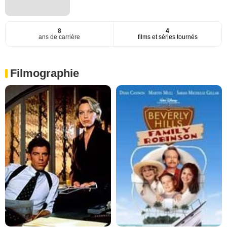
8
4
ans de carrière
films et séries tournés
Filmographie