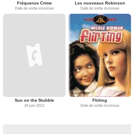
Fréquence Crime
Les nouveaux Robinson
Date de sortie inconnue
Date de sortie inconnue
Sun on the Stubble
Flirting
28 juin 2022
Date de sortie inconnue