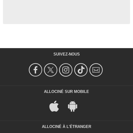
SUIVEZ-NOUS
ALLOCINÉ SUR MOBILE
ALLOCINÉ À L'ÉTRANGER