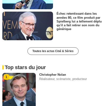
Échec retentissant dans les
années 80, ce film produit par
Spielberg lui a tellement déplu
qu'il a fait retirer son nom du
générique
Toutes les actus Ciné & Séries
Top stars du jour
Christopher Nolan
1
Réalisateur, scénariste, producteur