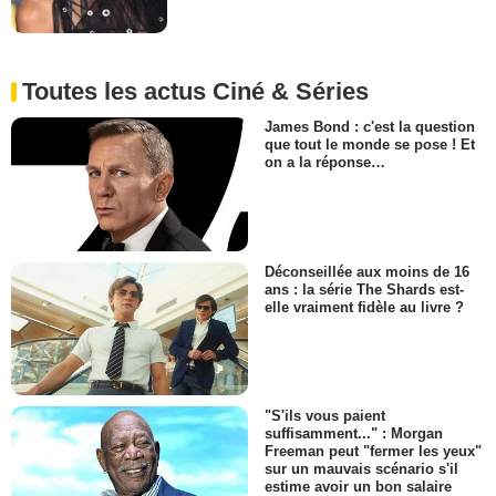
Toutes les actus Ciné & Séries
James Bond : c'est la question
que tout le monde se pose ! Et
on a la réponse…
Déconseillée aux moins de 16
ans : la série The Shards est-
elle vraiment fidèle au livre ?
"S'ils vous paient
suffisamment..." : Morgan
Freeman peut "fermer les yeux"
sur un mauvais scénario s'il
estime avoir un bon salaire