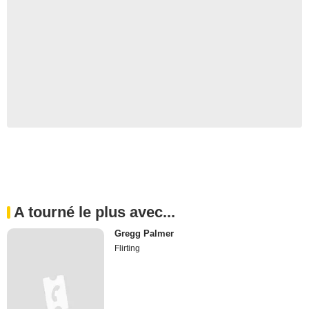
A tourné le plus avec...
Gregg Palmer
Flirting