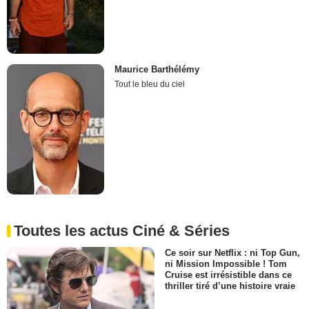
Maurice Barthélémy
Tout le bleu du ciel
Toutes les actus Ciné & Séries
Ce soir sur Netflix : ni Top Gun,
ni Mission Impossible ! Tom
Cruise est irrésistible dans ce
thriller tiré d’une histoire vraie