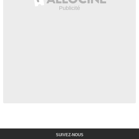
SUIVEZ-NOUS