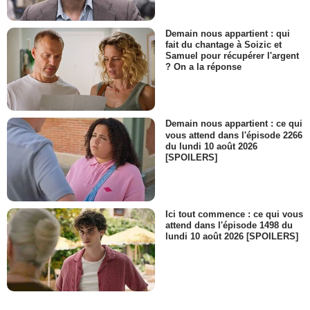
Demain nous appartient : qui
fait du chantage à Soizic et
Samuel pour récupérer l'argent
? On a la réponse
Demain nous appartient : ce qui
vous attend dans l'épisode 2266
du lundi 10 août 2026
[SPOILERS]
Ici tout commence : ce qui vous
attend dans l'épisode 1498 du
lundi 10 août 2026 [SPOILERS]