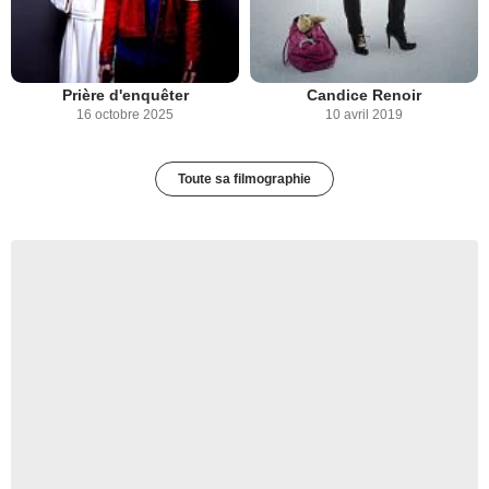
Prière d'enquêter
Candice Renoir
16 octobre 2025
10 avril 2019
Toute sa filmographie