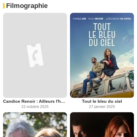
Filmographie
Candice Renoir : Ailleurs l'herbe est plus verte
Tout le bleu du ciel
22 octobre 2025
27 janvier 2025