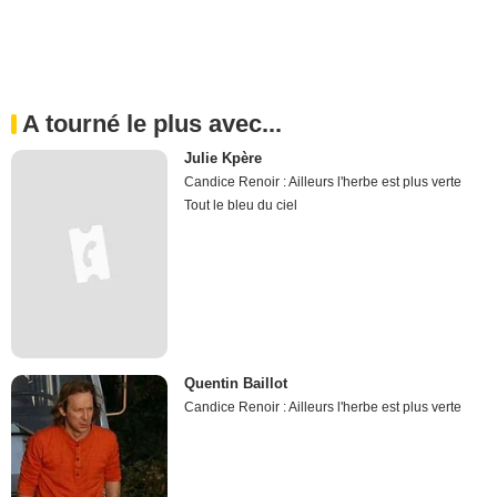
A tourné le plus avec...
Julie Kpère
Candice Renoir : Ailleurs l'herbe est plus verte
Tout le bleu du ciel
Quentin Baillot
Candice Renoir : Ailleurs l'herbe est plus verte