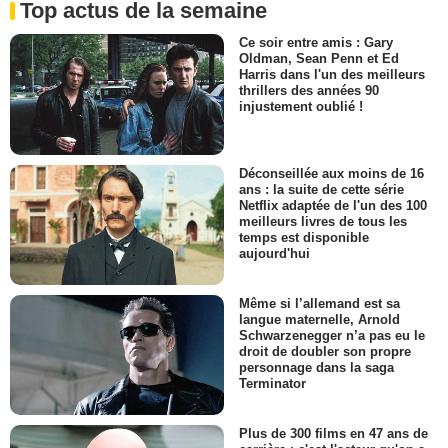
Top actus de la semaine
Ce soir entre amis : Gary
Oldman, Sean Penn et Ed
Harris dans l'un des meilleurs
thrillers des années 90
injustement oublié !
Déconseillée aux moins de 16
ans : la suite de cette série
Netflix adaptée de l'un des 100
meilleurs livres de tous les
temps est disponible
aujourd'hui
Même si l’allemand est sa
langue maternelle, Arnold
Schwarzenegger n’a pas eu le
droit de doubler son propre
personnage dans la saga
Terminator
Plus de 300 films en 47 ans de