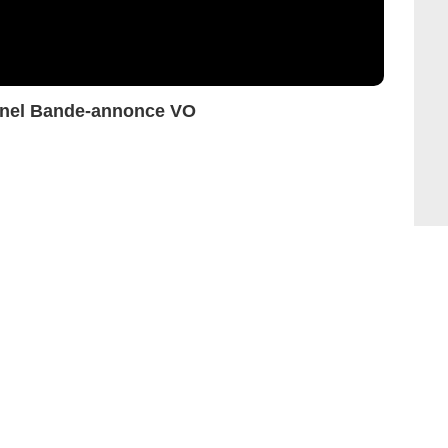
ternel Bande-annonce VO