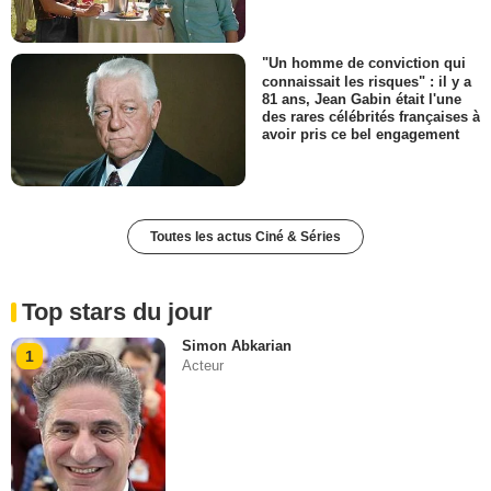
"Un homme de conviction qui
connaissait les risques" : il y a
81 ans, Jean Gabin était l'une
des rares célébrités françaises à
avoir pris ce bel engagement
Toutes les actus Ciné & Séries
Top stars du jour
Simon Abkarian
1
Acteur