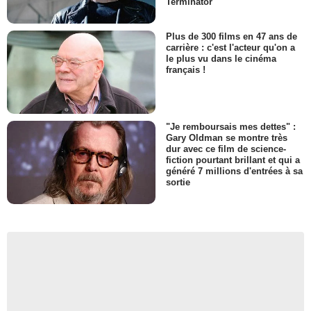
Terminator
Plus de 300 films en 47 ans de
carrière : c'est l'acteur qu'on a
le plus vu dans le cinéma
français !
"Je remboursais mes dettes" :
Gary Oldman se montre très
dur avec ce film de science-
fiction pourtant brillant et qui a
généré 7 millions d'entrées à sa
sortie