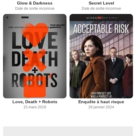
Glow & Darkness
Secret Level
Date de sortie inconnue
Date de sortie inconnue
Love, Death + Robots
Enquête à haut risque
15 mars 2019
28 janvier 2024