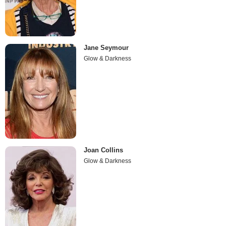
Jane Seymour
Glow & Darkness
Joan Collins
Glow & Darkness