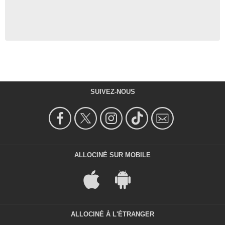
SUIVEZ-NOUS
ALLOCINÉ SUR MOBILE
ALLOCINÉ À L'ÉTRANGER