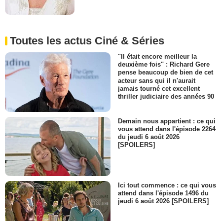
Toutes les actus Ciné & Séries
"Il était encore meilleur la
deuxième fois" : Richard Gere
pense beaucoup de bien de cet
acteur sans qui il n'aurait
jamais tourné cet excellent
thriller judiciaire des années 90
Demain nous appartient : ce qui
vous attend dans l'épisode 2264
du jeudi 6 août 2026
[SPOILERS]
Ici tout commence : ce qui vous
attend dans l'épisode 1496 du
jeudi 6 août 2026 [SPOILERS]