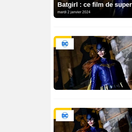
Batgirl : ce film de sup
mardi 2 janvier 2024