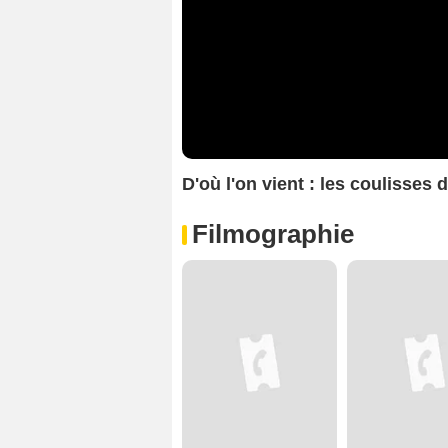
D'où l'on vient : les coulisses 
Filmographie