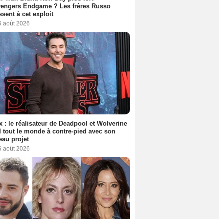
vengers Endgame ? Les frères Russo
ssent à cet exploit
6 août 2026
ix : le réalisateur de Deadpool et Wolverine
 tout le monde à contre-pied avec son
au projet
6 août 2026