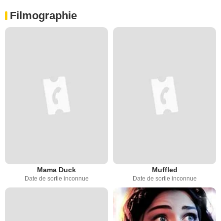
Filmographie
Mama Duck
Muffled
Date de sortie inconnue
Date de sortie inconnue