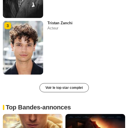
Tristan Zanchi
3
Acteur
Voir le top star complet
Top Bandes-annonces