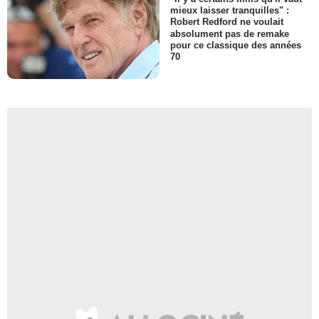
mieux laisser tranquilles" :
Robert Redford ne voulait
absolument pas de remake
pour ce classique des années
70