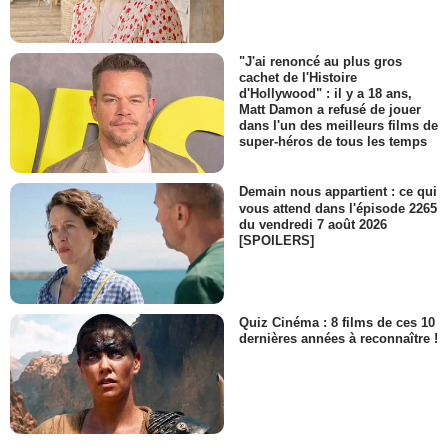
"J'ai renoncé au plus gros
cachet de l'Histoire
d'Hollywood" : il y a 18 ans,
Matt Damon a refusé de jouer
dans l'un des meilleurs films de
super-héros de tous les temps
Demain nous appartient : ce qui
vous attend dans l'épisode 2265
du vendredi 7 août 2026
[SPOILERS]
Quiz Cinéma : 8 films de ces 10
dernières années à reconnaître !