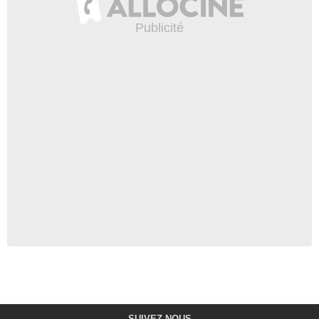
SUIVEZ-NOUS