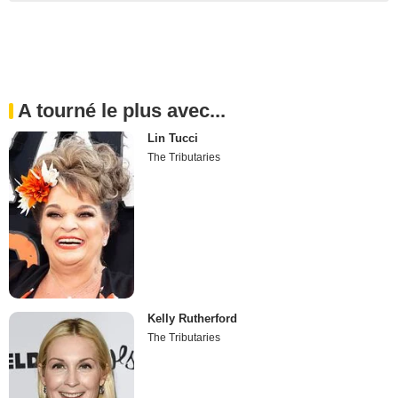
A tourné le plus avec...
Lin Tucci
The Tributaries
Kelly Rutherford
The Tributaries