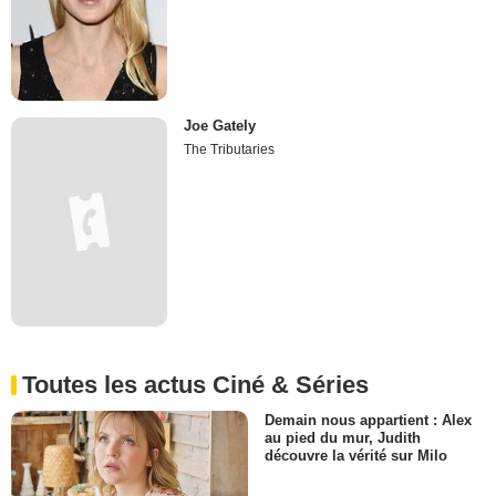
Joe Gately
The Tributaries
Toutes les actus Ciné & Séries
Demain nous appartient : Alex
au pied du mur, Judith
découvre la vérité sur Milo