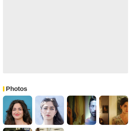
Photos