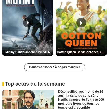
Mutiny Bande-annonce VO STFR
Cotton Queen Bande-annonce VO STFR
Bandes-annonces à ne pas manquer
Top actus de la semaine
Déconseillée aux moins de 16
ans : la suite de cette série
Netflix adaptée de l'un des 100
meilleurs livres de tous les
temps est disponible