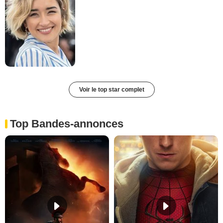
Voir le top star complet
Top Bandes-annonces