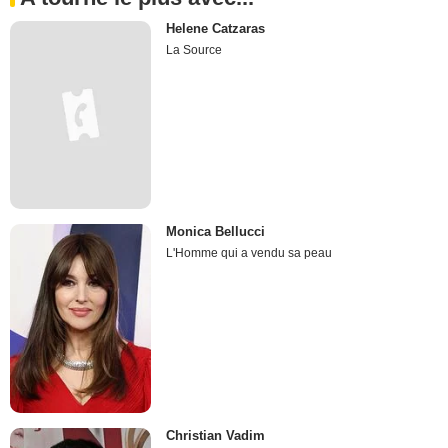
Helene Catzaras
La Source
Monica Bellucci
L'Homme qui a vendu sa peau
Christian Vadim