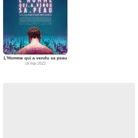
L'Homme qui a vendu sa peau
18 mai 2022