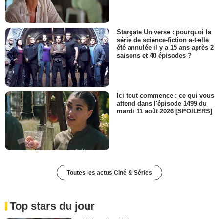
Stargate Universe : pourquoi la
série de science-fiction a-t-elle
été annulée il y a 15 ans après 2
saisons et 40 épisodes ?
Ici tout commence : ce qui vous
attend dans l'épisode 1499 du
mardi 11 août 2026 [SPOILERS]
Toutes les actus Ciné & Séries
Top stars du jour