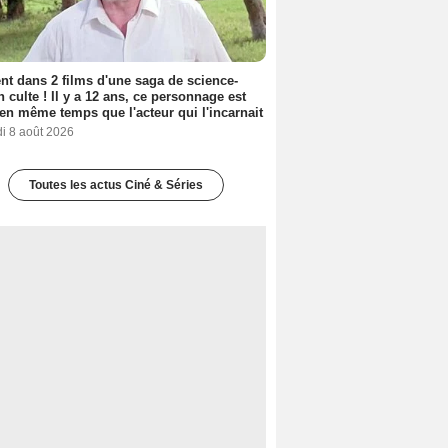
nt dans 2 films d'une saga de science-
on culte ! Il y a 12 ans, ce personnage est
en même temps que l'acteur qui l'incarnait
i 8 août 2026
Toutes les actus Ciné & Séries