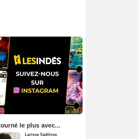
tourné le plus avec...
Larissa Sadilova