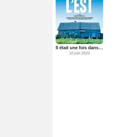
Il était une fois dans l'Est
10 juin 2020