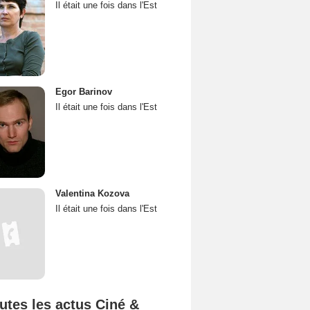
Il était une fois dans l'Est
Egor Barinov
Il était une fois dans l'Est
Valentina Kozova
Il était une fois dans l'Est
utes les actus Ciné &