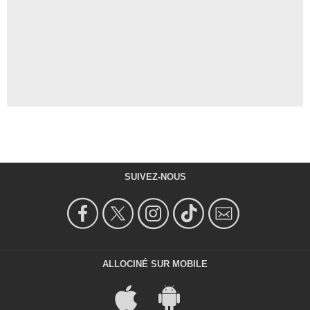
SUIVEZ-NOUS
ALLOCINÉ SUR MOBILE