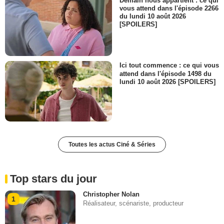
Demain nous appartient : ce qui
vous attend dans l'épisode 2266
du lundi 10 août 2026
[SPOILERS]
Ici tout commence : ce qui vous
attend dans l'épisode 1498 du
lundi 10 août 2026 [SPOILERS]
Toutes les actus Ciné & Séries
Top stars du jour
Christopher Nolan
1
Réalisateur, scénariste, producteur