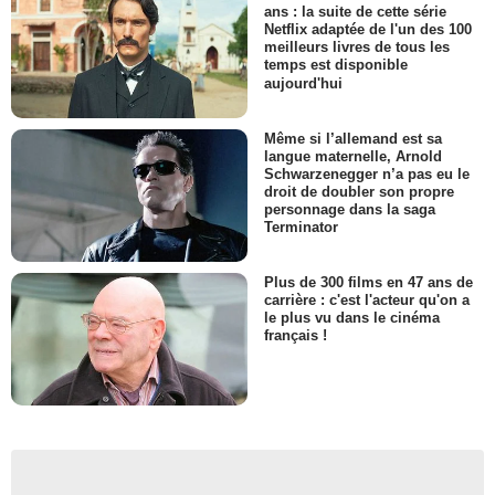
ans : la suite de cette série
Netflix adaptée de l'un des 100
meilleurs livres de tous les
temps est disponible
aujourd'hui
Même si l’allemand est sa
langue maternelle, Arnold
Schwarzenegger n’a pas eu le
droit de doubler son propre
personnage dans la saga
Terminator
Plus de 300 films en 47 ans de
carrière : c'est l'acteur qu'on a
le plus vu dans le cinéma
français !