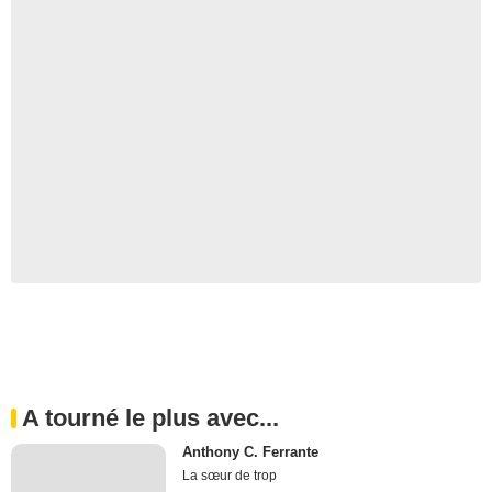
A tourné le plus avec...
Anthony C. Ferrante
La sœur de trop