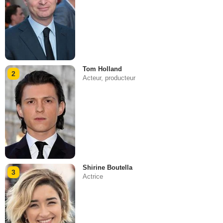
Tom Holland
2
Acteur, producteur
Shirine Boutella
3
Actrice