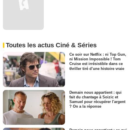
Toutes les actus Ciné & Séries
Ce soir sur Netflix : ni Top Gun,
ni Mission Impossible ! Tom
Cruise est irrésistible dans ce
thriller tiré d’une histoire vraie
Demain nous appartient : qui
fait du chantage à Soizic et
Samuel pour récupérer l'argent
? On a la réponse