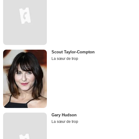
Scout Taylor-Compton
La sœur de trop
Gary Hudson
La sœur de trop