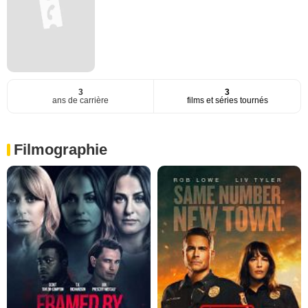
3
3
ans de carrière
films et séries tournés
Filmographie