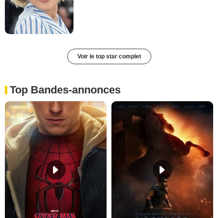
Voir le top star complet
Top Bandes-annonces