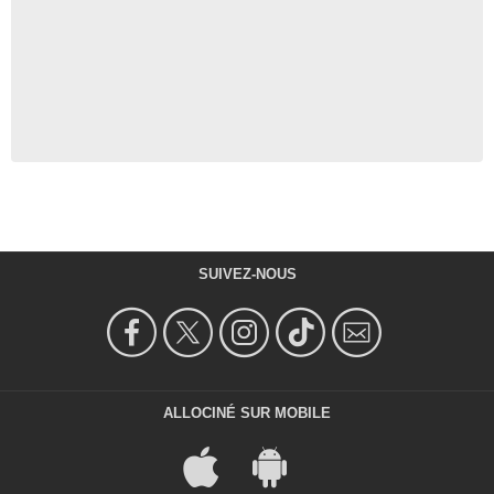
SUIVEZ-NOUS
ALLOCINÉ SUR MOBILE