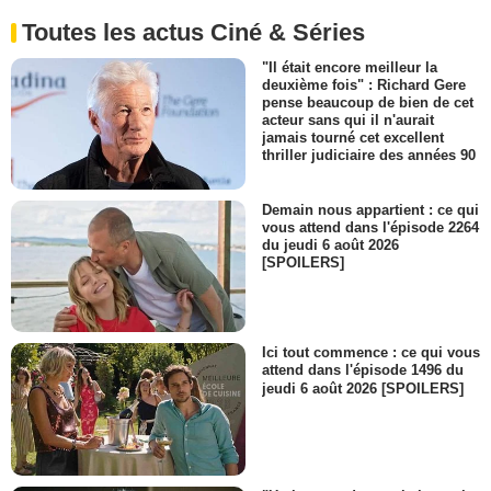
Toutes les actus Ciné & Séries
"Il était encore meilleur la
deuxième fois" : Richard Gere
pense beaucoup de bien de cet
acteur sans qui il n'aurait
jamais tourné cet excellent
thriller judiciaire des années 90
Demain nous appartient : ce qui
vous attend dans l'épisode 2264
du jeudi 6 août 2026
[SPOILERS]
Ici tout commence : ce qui vous
attend dans l'épisode 1496 du
jeudi 6 août 2026 [SPOILERS]