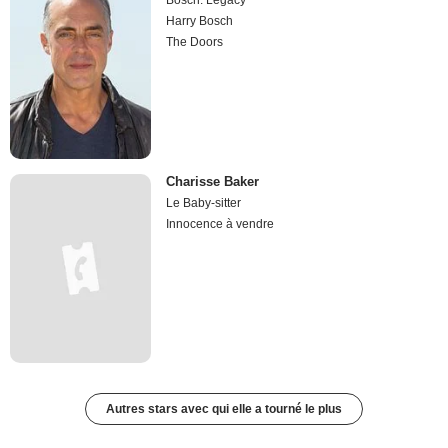
Bosch: Legacy
Harry Bosch
The Doors
Charisse Baker
Le Baby-sitter
Innocence à vendre
Autres stars avec qui elle a tourné le plus