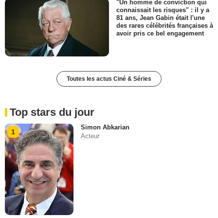
"Un homme de conviction qui
connaissait les risques" : il y a
81 ans, Jean Gabin était l'une
des rares célébrités françaises à
avoir pris ce bel engagement
Toutes les actus Ciné & Séries
Top stars du jour
Simon Abkarian
1
Acteur