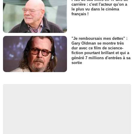
carrière : c'est l'acteur qu'on a
le plus vu dans le cinéma
français !
"Je remboursais mes dettes" :
Gary Oldman se montre très
dur avec ce film de science-
fiction pourtant brillant et qui a
généré 7 millions d'entrées à sa
sortie