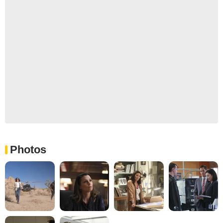
Photos