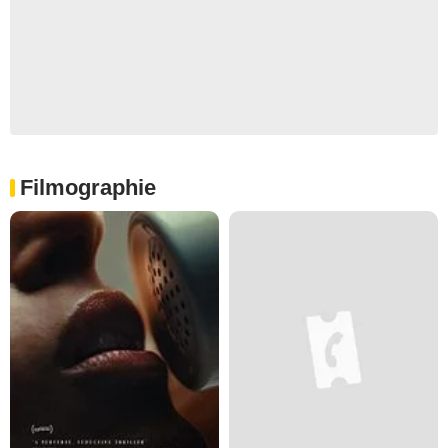
Filmographie