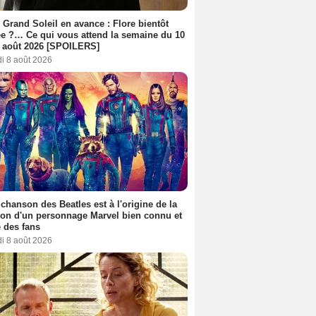
 Grand Soleil en avance : Flore bientôt
ée ?… Ce qui vous attend la semaine du 10
 août 2026 [SPOILERS]
i 8 août 2026
 chanson des Beatles est à l'origine de la
ion d'un personnage Marvel bien connu et
 des fans
i 8 août 2026