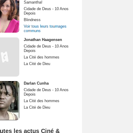
Samantha!
Cidade de Deus - 10 Anos
Depois
Blindness
Voir tous leurs tournages
communs
Jonathan Haagensen
Cidade de Deus - 10 Anos
Depois
La Cité des hommes
La Cité de Dieu
Darlan Cunha
Cidade de Deus - 10 Anos
Depois
La Cité des hommes
La Cité de Dieu
utes les actus Ciné &