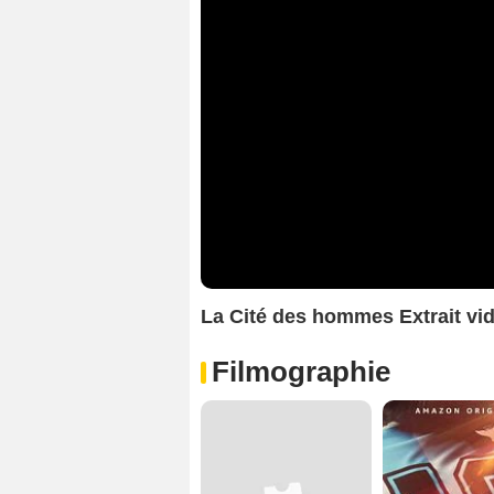
La Cité des hommes Extrait vid
Filmographie