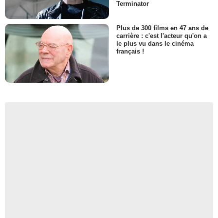
Terminator
Plus de 300 films en 47 ans de
carrière : c'est l'acteur qu'on a
le plus vu dans le cinéma
français !