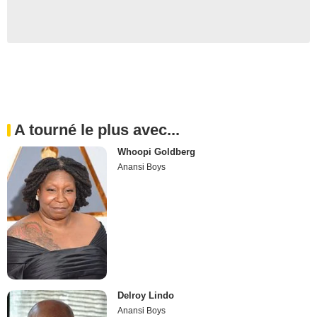
A tourné le plus avec...
Whoopi Goldberg
Anansi Boys
Delroy Lindo
Anansi Boys