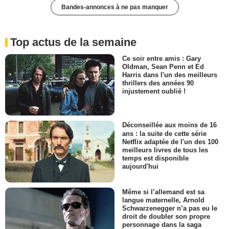
Bandes-annonces à ne pas manquer
Top actus de la semaine
Ce soir entre amis : Gary
Oldman, Sean Penn et Ed
Harris dans l'un des meilleurs
thrillers des années 90
injustement oublié !
Déconseillée aux moins de 16
ans : la suite de cette série
Netflix adaptée de l'un des 100
meilleurs livres de tous les
temps est disponible
aujourd'hui
Même si l’allemand est sa
langue maternelle, Arnold
Schwarzenegger n’a pas eu le
droit de doubler son propre
personnage dans la saga