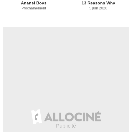
Anansi Boys
13 Reasons Why
Prochainement
5 juin 2020