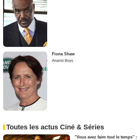
Fiona Shaw
Anansi Boys
Toutes les actus Ciné & Séries
"Vous avez faim tout le temps" :