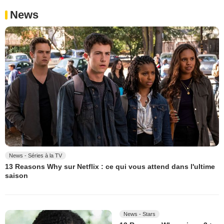
News
News - Séries à la TV
13 Reasons Why sur Netflix : ce qui vous attend dans l'ultime
saison
News - Stars