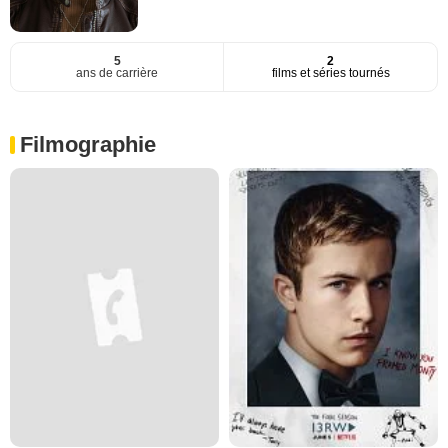
5
2
ans de carrière
films et séries tournés
Filmographie