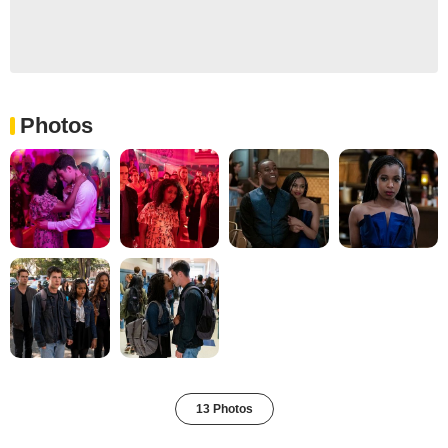
Photos
13 Photos