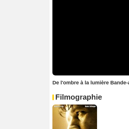
De l'ombre à la lumière Band
Filmographie