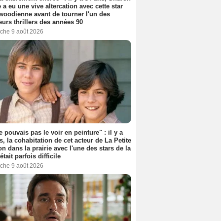
 a eu une vive altercation avec cette star
woodienne avant de tourner l'un des
eurs thrillers des années 90
che 9 août 2026
e pouvais pas le voir en peinture" : il y a
s, la cohabitation de cet acteur de La Petite
n dans la prairie avec l'une des stars de la
était parfois difficile
che 9 août 2026