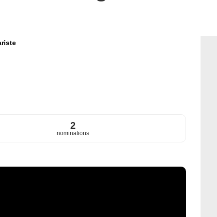
riste
2
nominations