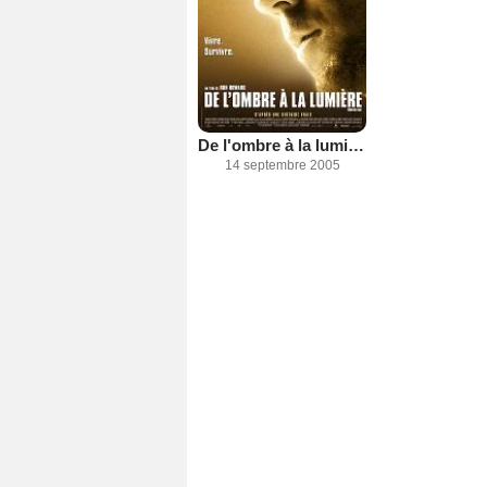
De l'ombre à la lumière
14 septembre 2005