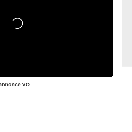
e-annonce VO