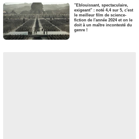
"Eblouissant, spectaculaire,
exigeant" : noté 4,4 sur 5, c'est
le meilleur film de science-
fiction de l'année 2024 et on le
doit à un maître incontesté du
genre !