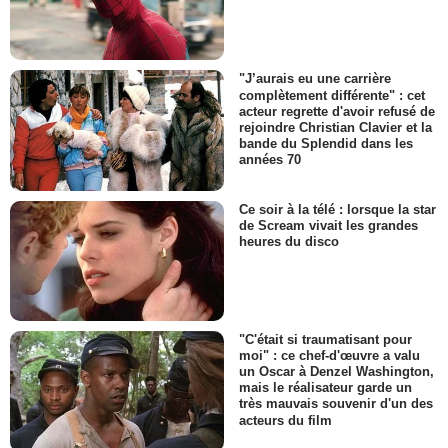
"J’aurais eu une carrière
complètement différente" : cet
acteur regrette d'avoir refusé de
rejoindre Christian Clavier et la
bande du Splendid dans les
années 70
Ce soir à la télé : lorsque la star
de Scream vivait les grandes
heures du disco
"C'était si traumatisant pour
moi" : ce chef-d'œuvre a valu
un Oscar à Denzel Washington,
mais le réalisateur garde un
très mauvais souvenir d'un des
acteurs du film