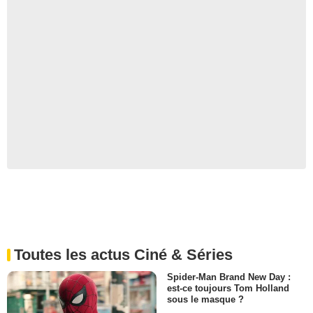
Toutes les actus Ciné & Séries
Spider-Man Brand New Day :
est-ce toujours Tom Holland
sous le masque ?