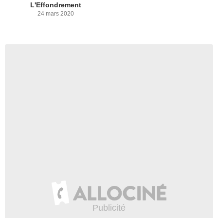
L'Effondrement
24 mars 2020