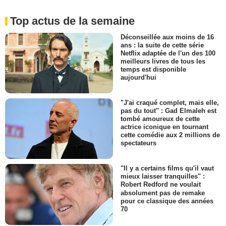
Top actus de la semaine
Déconseillée aux moins de 16
ans : la suite de cette série
Netflix adaptée de l'un des 100
meilleurs livres de tous les
temps est disponible
aujourd'hui
"J'ai craqué complet, mais elle,
pas du tout" : Gad Elmaleh est
tombé amoureux de cette
actrice iconique en tournant
cette comédie aux 2 millions de
spectateurs
"Il y a certains films qu'il vaut
mieux laisser tranquilles" :
Robert Redford ne voulait
absolument pas de remake
pour ce classique des années
70