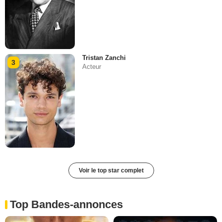
Tristan Zanchi
3
Acteur
Voir le top star complet
Top Bandes-annonces