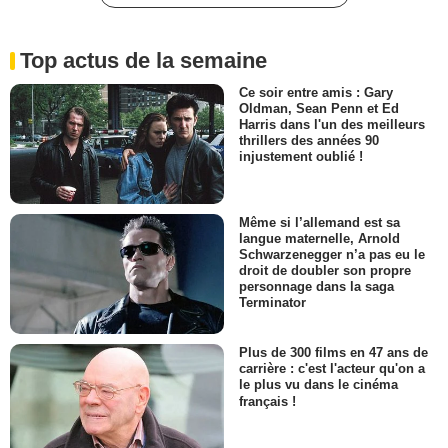
Top actus de la semaine
Ce soir entre amis : Gary
Oldman, Sean Penn et Ed
Harris dans l'un des meilleurs
thrillers des années 90
injustement oublié !
Même si l’allemand est sa
langue maternelle, Arnold
Schwarzenegger n’a pas eu le
droit de doubler son propre
personnage dans la saga
Terminator
Plus de 300 films en 47 ans de
carrière : c'est l'acteur qu'on a
le plus vu dans le cinéma
français !