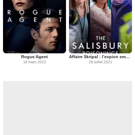
Rogue Agent
Affaire Skripal : l’espion empoisonné
18 mars 2023
28 juillet 2021