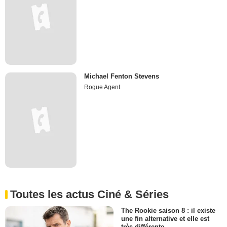
Michael Fenton Stevens
Rogue Agent
Toutes les actus Ciné & Séries
The Rookie saison 8 : il existe
une fin alternative et elle est
très différente