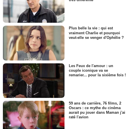
Plus belle la vie : qui est
vraiment Charlie et pourquoi
veut-elle se venger d'Ophélie ?
Les Feux de l'amour : un
couple iconique va se
remarier... pour la sixième fois !
59 ans de carrière, 76 films, 2
Oscars : ce mythe du cinéma
aurait pu jouer dans Maman j'ai
raté l'avion