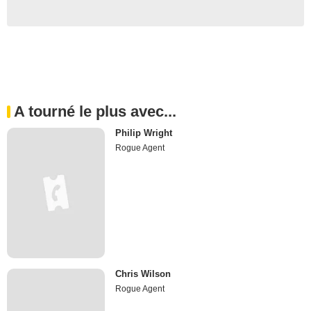
A tourné le plus avec...
Philip Wright
Rogue Agent
Chris Wilson
Rogue Agent