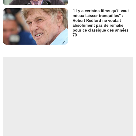
"Il y a certains films qu'il vaut
mieux laisser tranquilles" :
Robert Redford ne voulait
absolument pas de remake
pour ce classique des années
70