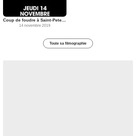
Coup de foudre à Saint-Petersbourg
14 novembre 2019
Toute sa filmographie