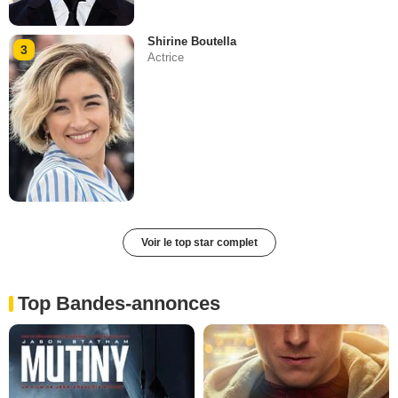
Shirine Boutella
3
Actrice
Voir le top star complet
Top Bandes-annonces