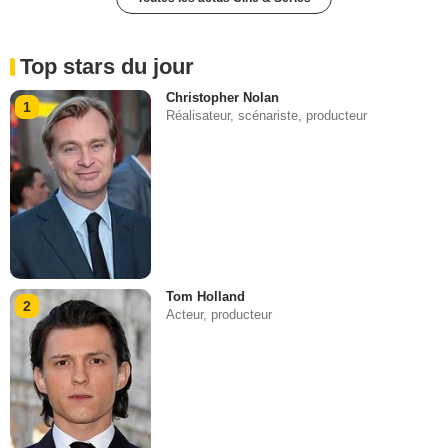
Top stars du jour
Christopher Nolan
1
Réalisateur, scénariste, producteur
Tom Holland
2
Acteur, producteur