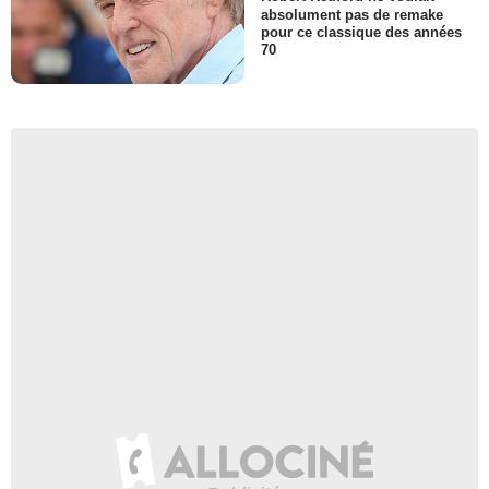
absolument pas de remake
pour ce classique des années
70