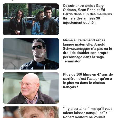
Ce soir entre amis : Gary
Oldman, Sean Penn et Ed
Harris dans l'un des meilleurs
thrillers des années 90
injustement oublié !
Même si l’allemand est sa
langue maternelle, Arnold
Schwarzenegger n’a pas eu le
droit de doubler son propre
personnage dans la saga
Terminator
Plus de 300 films en 47 ans de
carrière : c'est l'acteur qu'on a
le plus vu dans le cinéma
français !
"Il y a certains films qu'il vaut
mieux laisser tranquilles" :
Robert Redford ne voulait