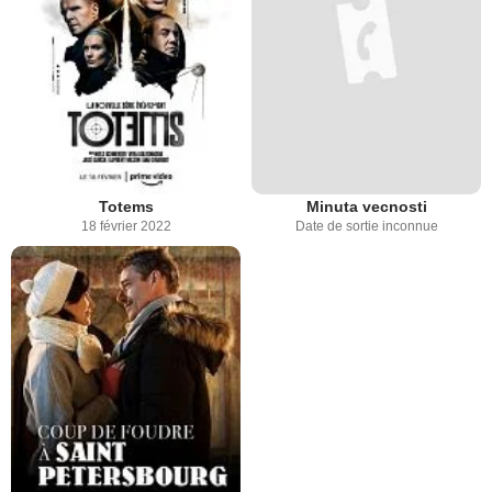
Totems
Minuta vecnosti
18 février 2022
Date de sortie inconnue