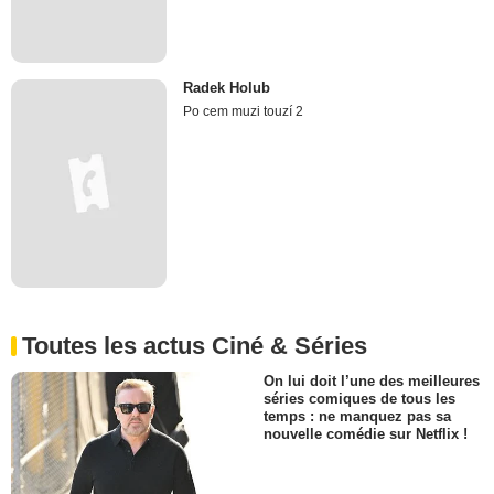
Radek Holub
Po cem muzi touzí 2
Toutes les actus Ciné & Séries
On lui doit l’une des meilleures
séries comiques de tous les
temps : ne manquez pas sa
nouvelle comédie sur Netflix !