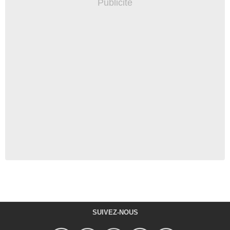
SUIVEZ-NOUS