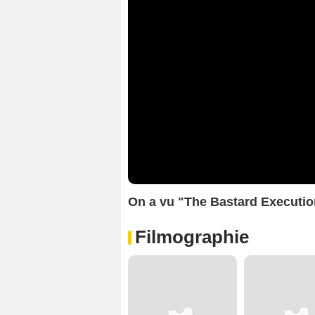
On a vu "The Bastard Execution
Filmographie