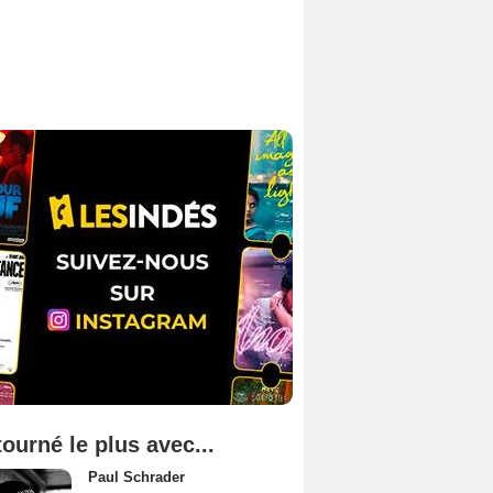
tourné le plus avec...
Paul Schrader