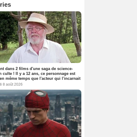
ries
nt dans 2 films d'une saga de science-
on culte ! Il y a 12 ans, ce personnage est
en même temps que l'acteur qui l'incarnait
i 8 août 2026