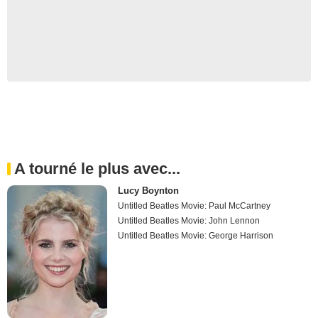
A tourné le plus avec...
Lucy Boynton
Untitled Beatles Movie: Paul McCartney
Untitled Beatles Movie: John Lennon
Untitled Beatles Movie: George Harrison