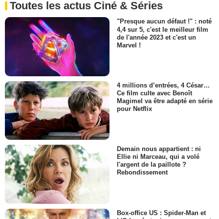
Toutes les actus Ciné & Séries
"Presque aucun défaut !" : noté
4,4 sur 5, c'est le meilleur film
de l'année 2023 et c'est un
Marvel !
4 millions d’entrées, 4 César…
Ce film culte avec Benoît
Magimel va être adapté en série
pour Netflix
Demain nous appartient : ni
Ellie ni Marceau, qui a volé
l'argent de la paillote ?
Rebondissement
Box-office US : Spider-Man et