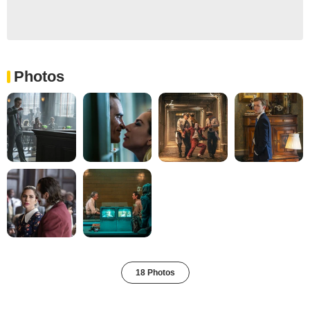
Photos
18 Photos