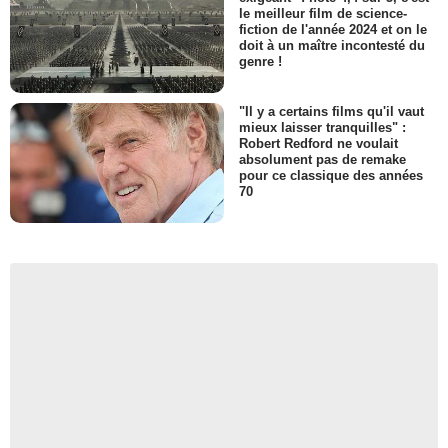
le meilleur film de science-
fiction de l'année 2024 et on le
doit à un maître incontesté du
genre !
"Il y a certains films qu'il vaut
mieux laisser tranquilles" :
Robert Redford ne voulait
absolument pas de remake
pour ce classique des années
70