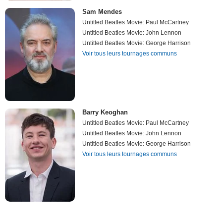
Sam Mendes
Untitled Beatles Movie: Paul McCartney
Untitled Beatles Movie: John Lennon
Untitled Beatles Movie: George Harrison
Voir tous leurs tournages communs
Barry Keoghan
Untitled Beatles Movie: Paul McCartney
Untitled Beatles Movie: John Lennon
Untitled Beatles Movie: George Harrison
Voir tous leurs tournages communs