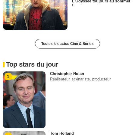
L'Odyssée toujours au sommet
!
Toutes les actus Ciné & Séries
Top stars du jour
Christopher Nolan
1
Réalisateur, scénariste, producteur
Tom Holland