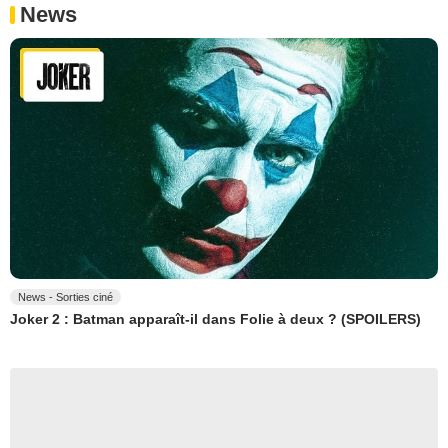
News
News - Sorties ciné
Joker 2 : Batman apparaît-il dans Folie à deux ? (SPOILERS)