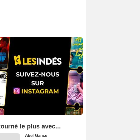
tourné le plus avec...
Abel Gance