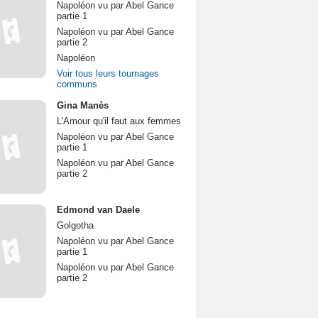
Napoléon vu par Abel Gance
partie 1
Napoléon vu par Abel Gance
partie 2
Napoléon
Voir tous leurs tournages
communs
Gina Manès
L'Amour qu'il faut aux femmes
Napoléon vu par Abel Gance
partie 1
Napoléon vu par Abel Gance
partie 2
Edmond van Daele
Golgotha
Napoléon vu par Abel Gance
partie 1
Napoléon vu par Abel Gance
partie 2