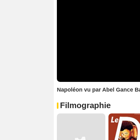
Napoléon vu par Abel Gance 
Filmographie