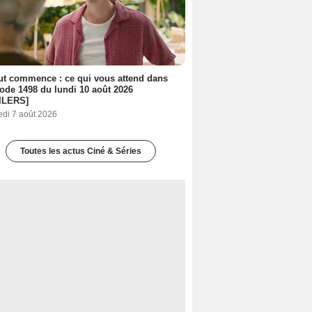
out commence : ce qui vous attend dans
sode 1498 du lundi 10 août 2026
ILERS]
edi 7 août 2026
Toutes les actus Ciné & Séries