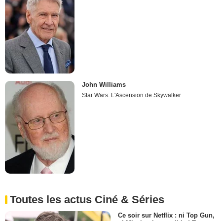
John Williams
Star Wars: L'Ascension de Skywalker
Toutes les actus Ciné & Séries
Ce soir sur Netflix : ni Top Gun,