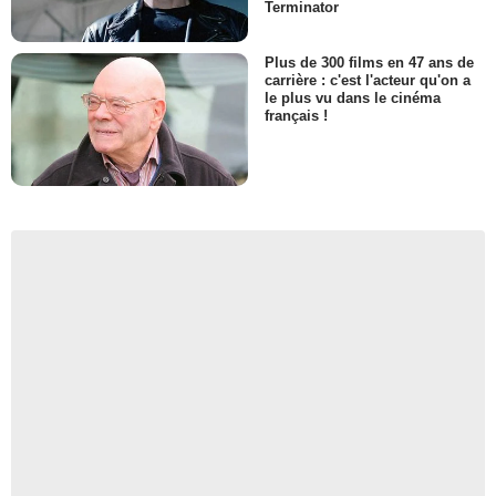
Terminator
Plus de 300 films en 47 ans de
carrière : c'est l'acteur qu'on a
le plus vu dans le cinéma
français !