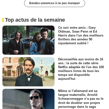
Bandes-annonces à ne pas manquer
Top actus de la semaine
Ce soir entre amis : Gary
Oldman, Sean Penn et Ed
Harris dans l'un des meilleurs
thrillers des années 90
injustement oublié !
Déconseillée aux moins de 16
ans : la suite de cette série
Netflix adaptée de l'un des 100
meilleurs livres de tous les
temps est disponible
aujourd'hui
Même si l’allemand est sa
langue maternelle, Arnold
Schwarzenegger n’a pas eu le
droit de doubler son propre
personnage dans la saga