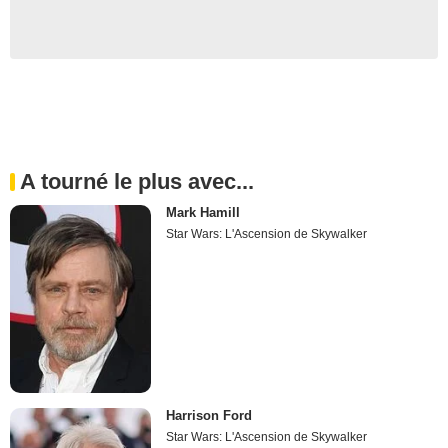
A tourné le plus avec...
Mark Hamill
Star Wars: L'Ascension de Skywalker
Harrison Ford
Star Wars: L'Ascension de Skywalker