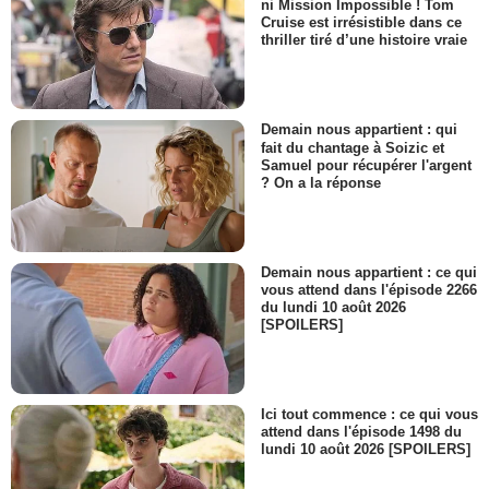
ni Mission Impossible ! Tom
Cruise est irrésistible dans ce
thriller tiré d’une histoire vraie
Demain nous appartient : qui
fait du chantage à Soizic et
Samuel pour récupérer l'argent
? On a la réponse
Demain nous appartient : ce qui
vous attend dans l'épisode 2266
du lundi 10 août 2026
[SPOILERS]
Ici tout commence : ce qui vous
attend dans l'épisode 1498 du
lundi 10 août 2026 [SPOILERS]