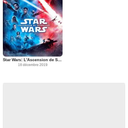
Star Wars: L'Ascension de Skywalker
18 décembre 2019